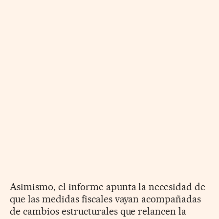
Asimismo, el informe apunta la necesidad de
que las medidas fiscales vayan acompañadas
de cambios estructurales que relancen la