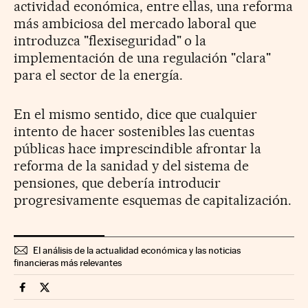
actividad económica, entre ellas, una reforma
más ambiciosa del mercado laboral que
introduzca "flexiseguridad" o la
implementación de una regulación "clara"
para el sector de la energía.
En el mismo sentido, dice que cualquier
intento de hacer sostenibles las cuentas
públicas hace imprescindible afrontar la
reforma de la sanidad y del sistema de
pensiones, que debería introducir
progresivamente esquemas de capitalización.
El análisis de la actualidad económica y las noticias
financieras más relevantes
Economia Cinco Días en Facebook
Economia Cinco Días en Twitter