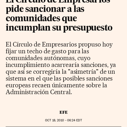
El Círculo de Empresarios
pide sancionar a las
comunidades que
incumplan su presupuesto
El Círculo de Empresarios propuso hoy
fijar un techo de gasto para las
comunidades autónomas, cuyo
incumplimiento acarrearía sanciones, ya
que así se corregiría la "asimetría" de un
sistema en el que las posibles sanciones
europeas recaen únicamente sobre la
Administración Central.
EFE
OCT
18, 2010 - 06:24
EDT