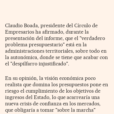
Claudio Boada, presidente del Círculo de
Empresarios ha afirmado, durante la
presentación del informe, que el "verdadero
problema presupuestario" está en la
administraciones territoriales, sobre todo en
la autonómica, donde se tiene que acabar con
el "despilfarro injustificado".
En su opinión, la visión económica poco
realista que domina los presupuestos pone en
riesgo el cumplimiento de los objetivos de
ingresos del Estado, lo que acarrearía una
nueva crisis de confianza en los mercados,
que obligaría a tomar "sobre la marcha"