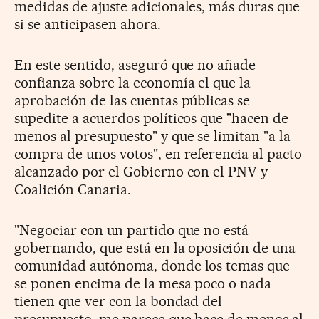
medidas de ajuste adicionales, más duras que
si se anticipasen ahora.
En este sentido, aseguró que no añade
confianza sobre la economía el que la
aprobación de las cuentas públicas se
supedite a acuerdos políticos que "hacen de
menos al presupuesto" y que se limitan "a la
compra de unos votos", en referencia al pacto
alcanzado por el Gobierno con el PNV y
Coalición Canaria.
"Negociar con un partido que no está
gobernando, que está en la oposición de una
comunidad autónoma, donde los temas que
se ponen encima de la mesa poco o nada
tienen que ver con la bondad del
presupuesto, me parece que hace de menos al