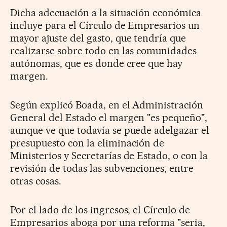
Dicha adecuación a la situación económica
incluye para el Círculo de Empresarios un
mayor ajuste del gasto, que tendría que
realizarse sobre todo en las comunidades
autónomas, que es donde cree que hay
margen.
Según explicó Boada, en el Administración
General del Estado el margen "es pequeño",
aunque ve que todavía se puede adelgazar el
presupuesto con la eliminación de
Ministerios y Secretarías de Estado, o con la
revisión de todas las subvenciones, entre
otras cosas.
Por el lado de los ingresos, el Círculo de
Empresarios aboga por una reforma "seria,