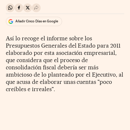
Compartir en Whatsapp
Compartir en Facebook
Compartir en Twitter
Desplegar Redes Sociales
Añadir Cinco Días en Google
Así lo recoge el informe sobre los
Presupuestos Generales del Estado para 2011
elaborado por esta asociación empresarial,
que considera que el proceso de
consolidación fiscal debería ser más
ambicioso de lo planteado por el Ejecutivo, al
que acusa de elaborar unas cuentas "poco
creíbles e irreales".