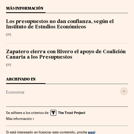
MÁS INFORMACIÓN
Los presupuestos no dan confianza, según el
Instituto de Estudios Económicos
EFE
Zapatero cierra con Rivero el apoyo de Coalición
Canaria a los Presupuestos
EFE
ARCHIVADO EN
Economía
Se adhiere a los criterios de
Más información
aquí
Si está interesado en licenciar este contenido, pinche