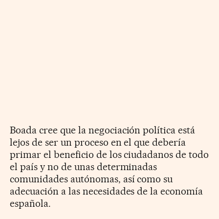
Boada cree que la negociación política está
lejos de ser un proceso en el que debería
primar el beneficio de los ciudadanos de todo
el país y no de unas determinadas
comunidades autónomas, así como su
adecuación a las necesidades de la economía
española.