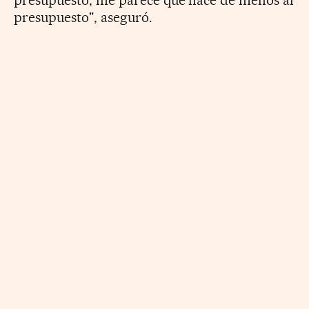
presupuesto", aseguró.