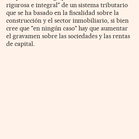
rigurosa e integral" de un sistema tributario
que se ha basado en la fiscalidad sobre la
construcción y el sector inmobiliario, si bien
cree que "en ningún caso" hay que aumentar
el gravamen sobre las sociedades y las rentas
de capital.