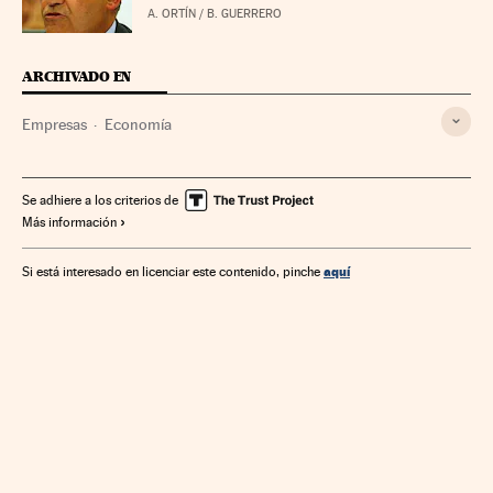
A. ORTÍN / B. GUERRERO
ARCHIVADO EN
Empresas
Economía
Se adhiere a los criterios de
Más información
aquí
Si está interesado en licenciar este contenido, pinche