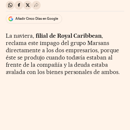
Compartir en Whatsapp
Compartir en Facebook
Compartir en Twitter
Desplegar Redes Sociales
Añadir Cinco Días en Google
La naviera,
filial de Royal Caribbean
,
reclama este impago del grupo Marsans
directamente a los dos empresarios, porque
éste se produjo cuando todavía estaban al
frente de la compañía y la deuda estaba
avalada con los bienes personales de ambos.