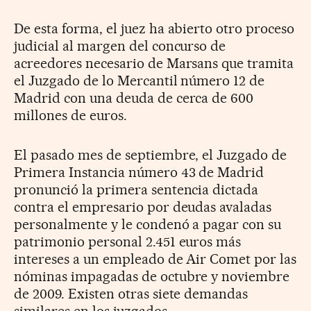
De esta forma, el juez ha abierto otro proceso
judicial al margen del concurso de
acreedores necesario de Marsans que tramita
el Juzgado de lo Mercantil número 12 de
Madrid con una deuda de cerca de 600
millones de euros.
El pasado mes de septiembre, el Juzgado de
Primera Instancia número 43 de Madrid
pronunció la primera sentencia dictada
contra el empresario por deudas avaladas
personalmente y le condenó a pagar con su
patrimonio personal 2.451 euros más
intereses a un empleado de Air Comet por las
nóminas impagadas de octubre y noviembre
de 2009. Existen otras siete demandas
similares en los juzgados.