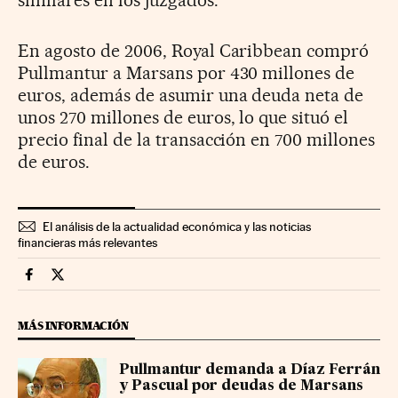
En agosto de 2006, Royal Caribbean compró
Pullmantur a Marsans por 430 millones de
euros, además de asumir una deuda neta de
unos 270 millones de euros, lo que situó el
precio final de la transacción en 700 millones
de euros.
El análisis de la actualidad económica y las noticias
financieras más relevantes
Companias Cinco Días en Facebook
Companias Cinco Días en Twitter
MÁS INFORMACIÓN
Pullmantur demanda a Díaz Ferrán
y Pascual por deudas de Marsans