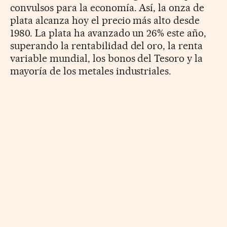
convulsos para la economía. Así, la onza de
plata alcanza hoy el precio más alto desde
1980. La plata ha avanzado un 26% este año,
superando la rentabilidad del oro, la renta
variable mundial, los bonos del Tesoro y la
mayoría de los metales industriales.