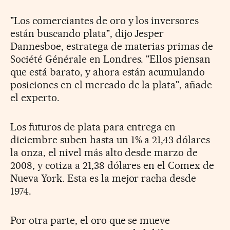
"Los comerciantes de oro y los inversores
están buscando plata", dijo Jesper
Dannesboe, estratega de materias primas de
Société Générale en Londres. "Ellos piensan
que está barato, y ahora están acumulando
posiciones en el mercado de la plata", añade
el experto.
Los futuros de plata para entrega en
diciembre suben hasta un 1% a 21,43 dólares
la onza, el nivel más alto desde marzo de
2008, y cotiza a 21,38 dólares en el Comex de
Nueva York. Esta es la mejor racha desde
1974.
Por otra parte, el oro que se mueve