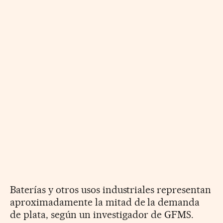
Baterías y otros usos industriales representan
aproximadamente la mitad de la demanda
de plata, según un investigador de GFMS.