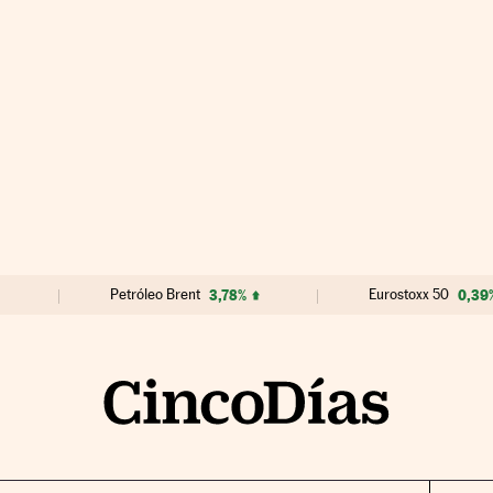
Petróleo Brent
3,78%
Eurostoxx 50
0,39