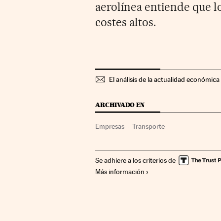
aerolínea entiende que 
costes altos.
El análisis de la actualidad económica 
ARCHIVADO EN
Empresas
Transporte
Se adhiere a los criterios de
Más información