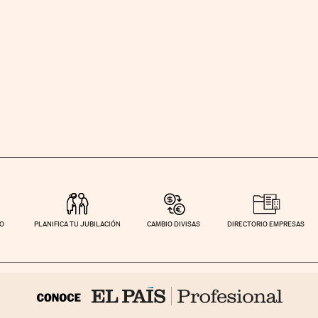
TO
PLANIFICA TU JUBILACIÓN
CAMBIO DIVISAS
DIRECTORIO EMPRESAS