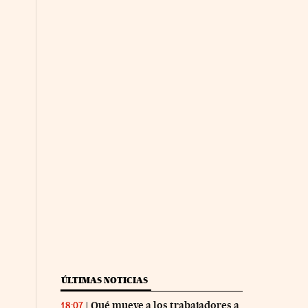
ÚLTIMAS NOTICIAS
Qué mueve a los trabajadores a
18:07