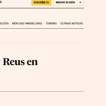
SUSCRÍBETE
INICIAR SESIÓN
UCCIÓN
MERCADO INMOBILIARIO
TURISMO
ÚLTIMAS NOTICIAS
y Reus en