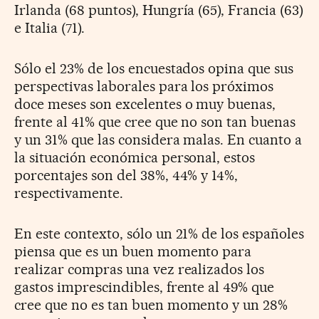
Irlanda (68 puntos), Hungría (65), Francia (63)
e Italia (71).
Sólo el 23% de los encuestados opina que sus
perspectivas laborales para los próximos
doce meses son excelentes o muy buenas,
frente al 41% que cree que no son tan buenas
y un 31% que las considera malas. En cuanto a
la situación económica personal, estos
porcentajes son del 38%, 44% y 14%,
respectivamente.
En este contexto, sólo un 21% de los españoles
piensa que es un buen momento para
realizar compras una vez realizados los
gastos imprescindibles, frente al 49% que
cree que no es tan buen momento y un 28%