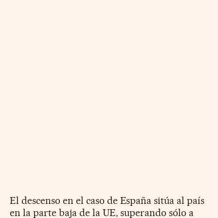
El descenso en el caso de España sitúa al país
en la parte baja de la UE, superando sólo a