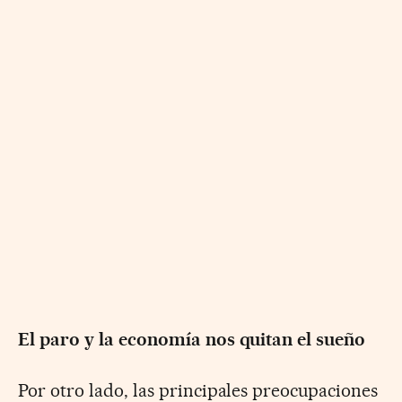
El paro y la economía nos quitan el sueño
Por otro lado, las principales preocupaciones