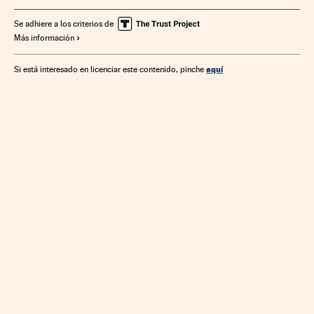
Se adhiere a los criterios de
Más información
aquí
Si está interesado en licenciar este contenido, pinche