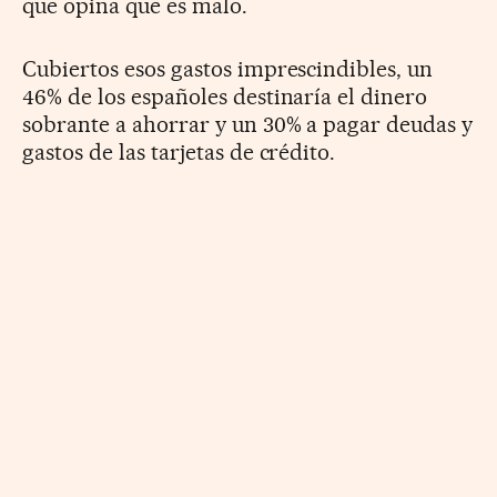
que opina que es malo.
Cubiertos esos gastos imprescindibles, un
46% de los españoles destinaría el dinero
sobrante a ahorrar y un 30% a pagar deudas y
gastos de las tarjetas de crédito.