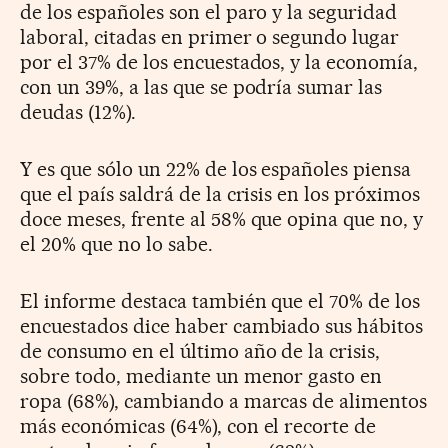
de los españoles son el paro y la seguridad
laboral, citadas en primer o segundo lugar
por el 37% de los encuestados, y la economía,
con un 39%, a las que se podría sumar las
deudas (12%).
Y es que sólo un 22% de los españoles piensa
que el país saldrá de la crisis en los próximos
doce meses, frente al 58% que opina que no, y
el 20% que no lo sabe.
El informe destaca también que el 70% de los
encuestados dice haber cambiado sus hábitos
de consumo en el último año de la crisis,
sobre todo, mediante un menor gasto en
ropa (68%), cambiando a marcas de alimentos
más económicas (64%), con el recorte de