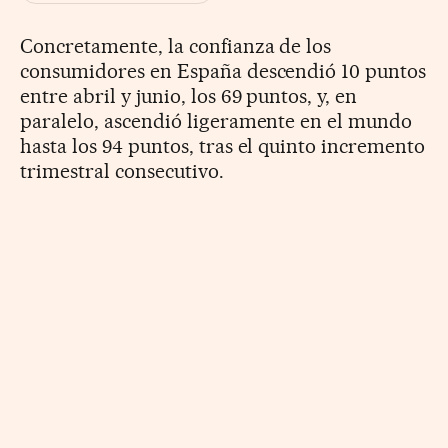
Concretamente, la confianza de los
consumidores en España descendió 10 puntos
entre abril y junio, los 69 puntos, y, en
paralelo, ascendió ligeramente en el mundo
hasta los 94 puntos, tras el quinto incremento
trimestral consecutivo.