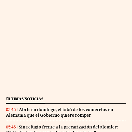
ÚLTIMAS NOTICIAS
Abrir en domingo, el tabú de los comercios en
05:45
Alemania que el Gobierno quiere romper
Sin refugio frente a la precarización del alquiler:
05:45