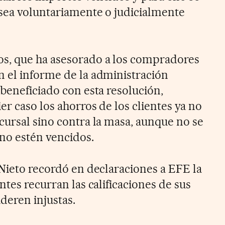
 sea voluntariamente o judicialmente
s, que ha asesorado a los compradores
 el informe de la administración
beneficiado con esta resolución,
er caso los ahorros de los clientes ya no
cursal sino contra la masa, aunque no se
no estén vencidos.
-Nieto recordó en declaraciones a EFE la
ntes recurran las calificaciones de sus
deren injustas.