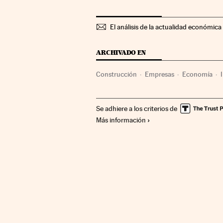
El análisis de la actualidad económica 
ARCHIVADO EN
Construcción
Empresas
Economía
Se adhiere a los criterios de
Más información