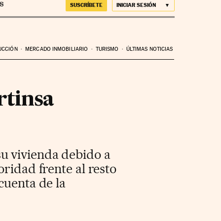
SUSCRÍBETE
INICIAR SESIÓN
UCCIÓN
MERCADO INMOBILIARIO
TURISMO
ÚLTIMAS NOTICIAS
rtinsa
u vivienda debido a
ridad frente al resto
cuenta de la