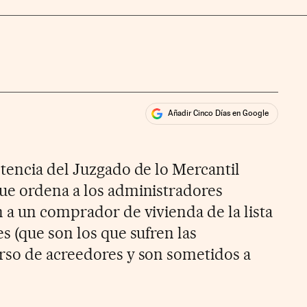
Añadir Cinco Días en Google
ales
tencia del Juzgado de lo Mercantil
ue ordena a los administradores
 a un comprador de vivienda de la lista
s (que son los que sufren las
rso de acreedores y son sometidos a