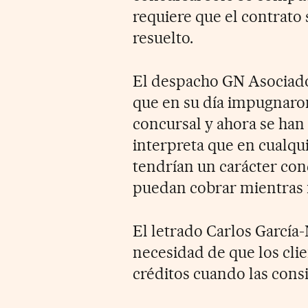
requiere que el contrato
resuelto.
El despacho GN Asociado
que en su día impugnaron
concursal y ahora se han 
interpreta que en cualqui
tendrían un carácter con
puedan cobrar mientras 
El letrado Carlos García
necesidad de que los clie
créditos cuando las consi