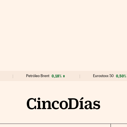
Petróleo Brent
0,18%
Eurostoxx 50
0,50%