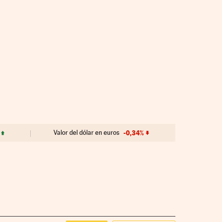
Valor del dólar en euros
-0,34%