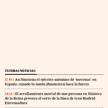
ÚLTIMAS NOTICIAS
Así funciona el ejército anónimo de ‘mecenas’ en
17:45
España: cuando la unión (financiera) hace la fuerza
El arrollamiento mortal de una persona en Talavera
14:11
de la Reina provoca el corte de la línea de tren Madrid-
Extremadura