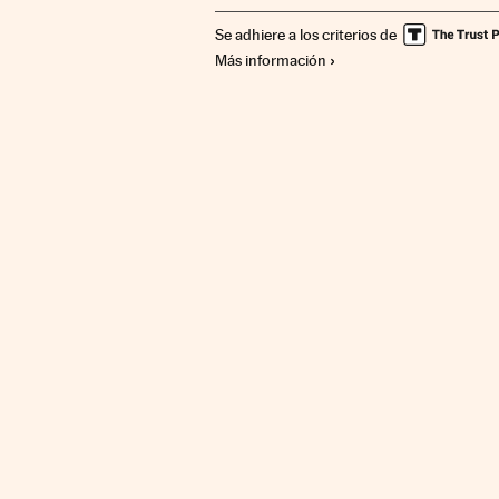
Se adhiere a los criterios de
Más información