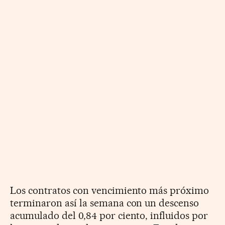
Los contratos con vencimiento más próximo
terminaron así la semana con un descenso
acumulado del 0,84 por ciento, influidos por