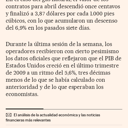
contratos para abril descendió once centavos
y finalizó a 3,87 dólares por cada 1.000 pies
cúbicos, con lo que acumularon un descenso
del 6,9% en los pasados siete días.
Durante la última sesión de la semana, los
operadores recibieron con cierto pesimismo
los datos oficiales que reflejaron que el PIB de
Estados Unidos creció en el último trimestre
de 2009 a un ritmo del 5,6%, tres décimas
menos de lo que se había calculado con
anterioridad y de lo que esperaban los
economistas.
El análisis de la actualidad económica y las noticias
financieras más relevantes