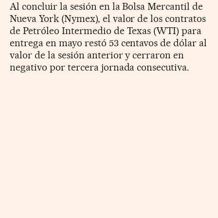
Al concluir la sesión en la Bolsa Mercantil de
Nueva York (Nymex), el valor de los contratos
de Petróleo Intermedio de Texas (WTI) para
entrega en mayo restó 53 centavos de dólar al
valor de la sesión anterior y cerraron en
negativo por tercera jornada consecutiva.