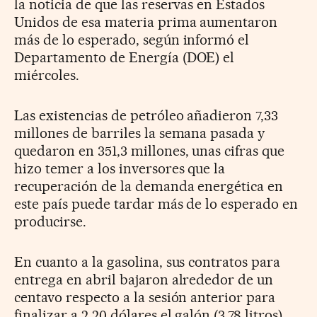
la noticia de que las reservas en Estados
Unidos de esa materia prima aumentaron
más de lo esperado, según informó el
Departamento de Energía (DOE) el
miércoles.
Las existencias de petróleo añadieron 7,33
millones de barriles la semana pasada y
quedaron en 351,3 millones, unas cifras que
hizo temer a los inversores que la
recuperación de la demanda energética en
este país puede tardar más de lo esperado en
producirse.
En cuanto a la gasolina, sus contratos para
entrega en abril bajaron alrededor de un
centavo respecto a la sesión anterior para
finalizar a 2,20 dólares el galón (3,78 litros),