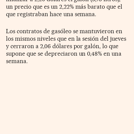
un precio que es un 2,22% más barato que el
que registraban hace una semana.
Los contratos de gasóleo se mantuvieron en
los mismos niveles que en la sesión del jueves
y cerraron a 2,06 dólares por galón, lo que
supone que se depreciaron un 0,48% en una
semana.