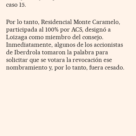
caso 15.
Por lo tanto, Residencial Monte Caramelo,
participada al 100% por ACS, designó a
Loizaga como miembro del consejo.
Inmediatamente, algunos de los accionistas
de Iberdrola tomaron la palabra para
solicitar que se votara la revocación ese
nombramiento y, por lo tanto, fuera cesado.