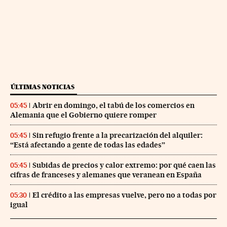
ÚLTIMAS NOTICIAS
Abrir en domingo, el tabú de los comercios en
05:45
Alemania que el Gobierno quiere romper
Sin refugio frente a la precarización del alquiler:
05:45
“Está afectando a gente de todas las edades”
Subidas de precios y calor extremo: por qué caen las
05:45
cifras de franceses y alemanes que veranean en España
El crédito a las empresas vuelve, pero no a todas por
05:30
igual