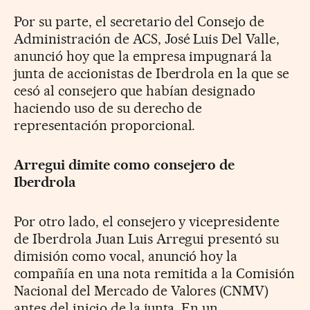
Por su parte, el secretario del Consejo de
Administración de ACS, José Luis Del Valle,
anunció hoy que la empresa impugnará la
junta de accionistas de Iberdrola en la que se
cesó al consejero que habían designado
haciendo uso de su derecho de
representación proporcional.
Arregui dimite como consejero de
Iberdrola
Por otro lado, el consejero y vicepresidente
de Iberdrola Juan Luis Arregui presentó su
dimisión como vocal, anunció hoy la
compañía en una nota remitida a la Comisión
Nacional del Mercado de Valores (CNMV)
antes del inicio de la junta. En un