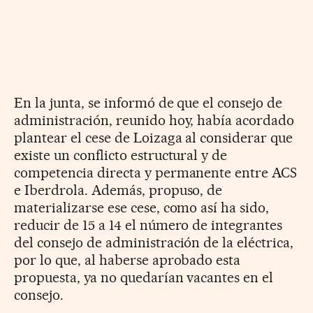
En la junta, se informó de que el consejo de
administración, reunido hoy, había acordado
plantear el cese de Loizaga al considerar que
existe un conflicto estructural y de
competencia directa y permanente entre ACS
e Iberdrola. Además, propuso, de
materializarse ese cese, como así ha sido,
reducir de 15 a 14 el número de integrantes
del consejo de administración de la eléctrica,
por lo que, al haberse aprobado esta
propuesta, ya no quedarían vacantes en el
consejo.