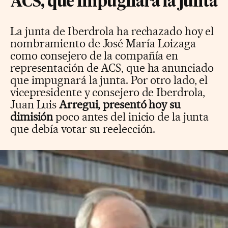
ACS, que impugnará la junta
La junta de Iberdrola ha rechazado hoy el
nombramiento de José María Loizaga
como consejero de la compañía en
representación de ACS, que ha anunciado
que impugnará la junta. Por otro lado, el
vicepresidente y consejero de Iberdrola,
Juan Luis
Arregui, presentó hoy su
dimisión
poco antes del inicio de la junta
que debía votar su reelección.