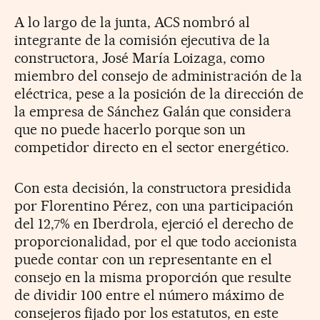
A lo largo de la junta, ACS nombró al
integrante de la comisión ejecutiva de la
constructora, José María Loizaga, como
miembro del consejo de administración de la
eléctrica, pese a la posición de la dirección de
la empresa de Sánchez Galán que considera
que no puede hacerlo porque son un
competidor directo en el sector energético.
Con esta decisión, la constructora presidida
por Florentino Pérez, con una participación
del 12,7% en Iberdrola, ejerció el derecho de
proporcionalidad, por el que todo accionista
puede contar con un representante en el
consejo en la misma proporción que resulte
de dividir 100 entre el número máximo de
consejeros fijado por los estatutos, en este