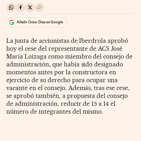
Compartir en Whatsapp
Compartir en Facebook
Compartir en Twitter
Desplegar Redes Sociales
Añadir Cinco Días en Google
La junta de accionistas de Iberdrola aprobó
hoy el cese del representante de ACS José
María Loizaga como miembro del consejo de
administración, que había sido designado
momentos antes por la constructora en
ejercicio de su derecho para ocupar una
vacante en el consejo. Además, tras ese cese,
se aprobó también, a propuesta del consejo
de administración, reducir de 15 a 14 el
número de integrantes del mismo.