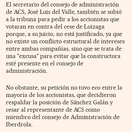
El secretario del consejo de administración
de ACS, José Luis del Valle, también se subió
a la tribuna para pedir a los accionistas que
votaran en contra del cese de Loizaga
porque, a su juicio, no está justificado, ya que
no existe un conflicto estructural de intereses
entre ambas compañías, sino que se trata de
una "excusa" para evitar que la constructora
esté presente en el consejo de
administración.
No obstante, su petición no tuvo eco entre la
mayoría de los accionistas, que decidieron
respaldar la posición de Sánchez Galán y
cesar al representante de ACS como
miembro del consejo de Administración de
Iberdrola.