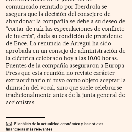
comunicado remitido por Iberdrola se
asegura que la decisión del consejero de
abandonar la compañía se debe a su deseo de
"cortar de raíz las especulaciones de conflicto
de interés", dada su condición de presidente
de Ence. La renuncia de Arregui ha sido
aprobada en un consejo de administración de
la eléctrica celebrado hoy a las 10.00 horas.
Fuentes de la compañía aseguraron a Europa
Press que esta reunión no reviste carácter
extraordinario ni tuvo como objeto aceptar la
dimisión del vocal, sino que suele celebrarse
tradicionalmente antes de la junta general de
accionistas.
El análisis de la actualidad económica y las noticias
financieras más relevantes