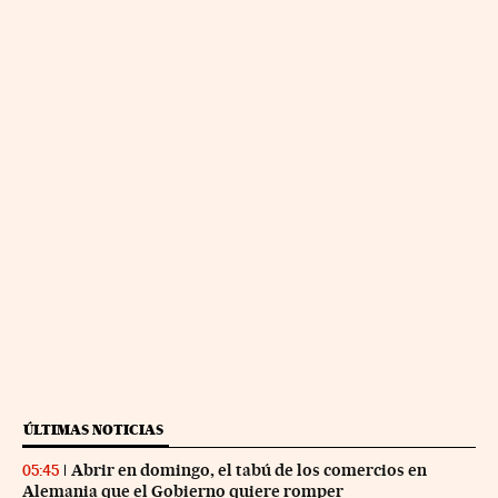
ÚLTIMAS NOTICIAS
Abrir en domingo, el tabú de los comercios en
05:45
Alemania que el Gobierno quiere romper