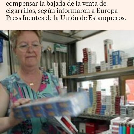
compensar la bajada de la venta de
cigarrillos, según informaron a Europa
Press fuentes de la Unión de Estanqueros.