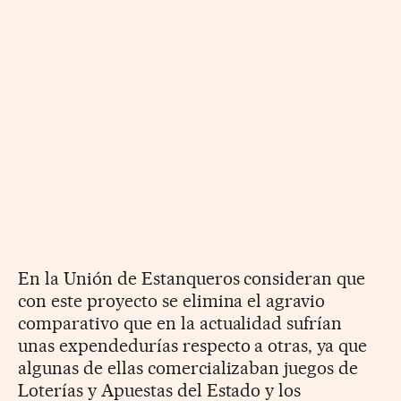
En la Unión de Estanqueros consideran que
con este proyecto se elimina el agravio
comparativo que en la actualidad sufrían
unas expendedurías respecto a otras, ya que
algunas de ellas comercializaban juegos de
Loterías y Apuestas del Estado y los