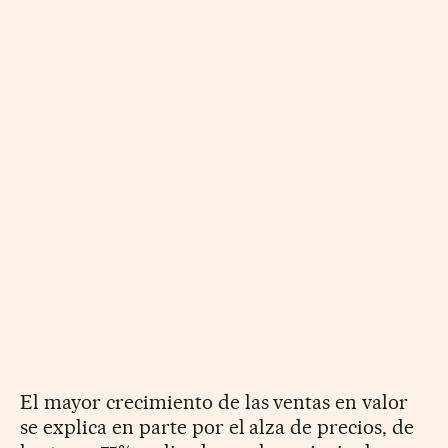
El mayor crecimiento de las ventas en valor
se explica en parte por el alza de precios, de