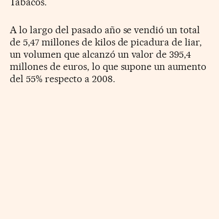
Tabacos.
A lo largo del pasado año se vendió un total
de 5,47 millones de kilos de picadura de liar,
un volumen que alcanzó un valor de 395,4
millones de euros, lo que supone un aumento
del 55% respecto a 2008.