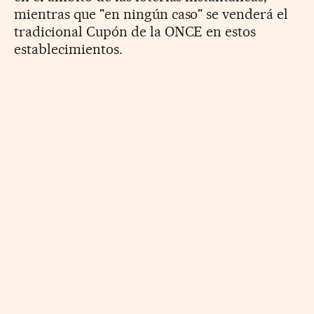
mientras que "en ningún caso" se venderá el
tradicional Cupón de la ONCE en estos
establecimientos.