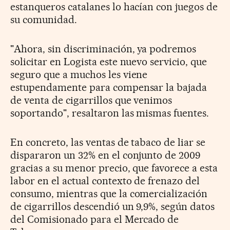
estanqueros catalanes lo hacían con juegos de
su comunidad.
"Ahora, sin discriminación, ya podremos
solicitar en Logista este nuevo servicio, que
seguro que a muchos les viene
estupendamente para compensar la bajada
de venta de cigarrillos que venimos
soportando", resaltaron las mismas fuentes.
En concreto, las ventas de tabaco de liar se
dispararon un 32% en el conjunto de 2009
gracias a su menor precio, que favorece a esta
labor en el actual contexto de frenazo del
consumo, mientras que la comercialización
de cigarrillos descendió un 9,9%, según datos
del Comisionado para el Mercado de