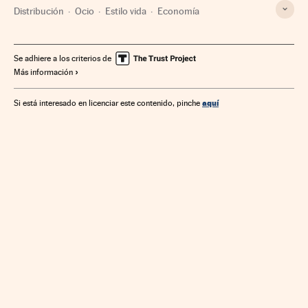
Distribución
Ocio
Estilo vida
Economía
Se adhiere a los criterios de
Más información
aquí
Si está interesado en licenciar este contenido, pinche