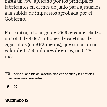
hasta un 75%, aplicado por los principales
fabricantes en el mes de junio para ajustarlos
a la subida de impuestos aprobada por el
Gobierno.
Por contra, a lo largo de 2009 se comercializó
un total de 4.067 millones de cajetillas de
cigarrillos (un 9,9% menos), que sumaron un
valor de 11.719 millones de euros, un 0,4%
más.
Recibe el análisis de la actualidad económica y las noticias
financieras más relevantes
Fortunas Cinco Días en Facebook
Fortunas Cinco Días en Twitter
ARCHIVADO EN