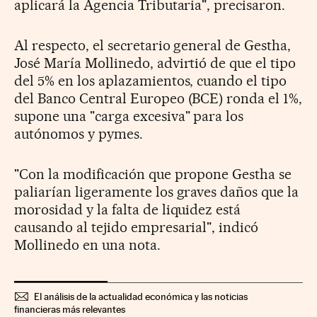
aplicará la Agencia Tributaria", precisaron.
Al respecto, el secretario general de Gestha,
José María Mollinedo, advirtió de que el tipo
del 5% en los aplazamientos, cuando el tipo
del Banco Central Europeo (BCE) ronda el 1%,
supone una "carga excesiva" para los
autónomos y pymes.
"Con la modificación que propone Gestha se
paliarían ligeramente los graves daños que la
morosidad y la falta de liquidez está
causando al tejido empresarial", indicó
Mollinedo en una nota.
El análisis de la actualidad económica y las noticias
financieras más relevantes