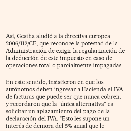
Así, Gestha aludió a la directiva europea
2006/112/CE, que reconoce la potestad de la
Administración de exigir la regularización de
la deducción de este impuesto en caso de
operaciones total o parcialmente impagadas.
En este sentido, insistieron en que los
autónomos deben ingresar a Hacienda el IVA
de facturas que puede ser que nunca cobren,
y recordaron que la "única alternativa" es
solicitar un aplazamiento del pago de la
declaración del IVA. "Esto les supone un
interés de demora del 5% anual que le