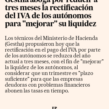
Gestha aboga por reducir a
tres meses la rectificación
del IVA de los autónomos
para "mejorar" su liquidez
Los técnicos del Ministerio de Hacienda
(Gestha) propusieron hoy que la
rectificación en el pago del IVA por parte
de los autónomos se reduzca del año
actual a tres meses, con el fin de "mejorar"
la liquidez de los autónomos, al
considerar que un trimestre es "plazo
suficiente" para que las empresas
deudoras con problemas financieros
abonen las tasas en tiempo.
EP