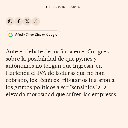
FEB
08, 2010 - 13:32
EST
Compartir en Whatsapp
Compartir en Facebook
Compartir en Twitter
Desplegar Redes Sociales
Añadir Cinco Días en Google
Ante el debate de mañana en el Congreso
sobre la posibilidad de que pymes y
autónomos no tengan que ingresar en
Hacienda el IVA de facturas que no han
cobrado, los técnicos tributarios instaron a
los grupos políticos a ser "sensibles" a la
elevada morosidad que sufren las empresas.