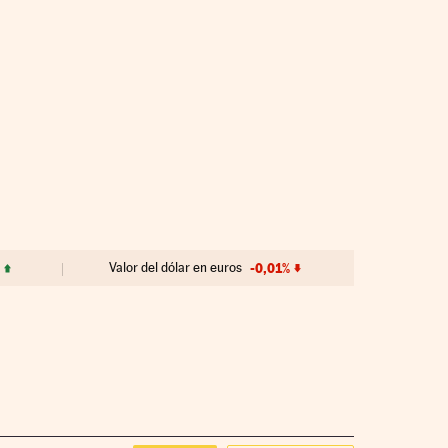
Valor del dólar en euros
-0,01%