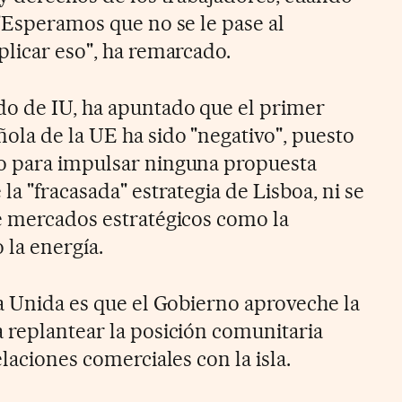
 "Esperamos que no se le pase al
plicar eso", ha remarcado.
do de IU, ha apuntado que el primer
ola de la UE ha sido "negativo", puesto
o para impulsar ninguna propuesta
la "fracasada" estrategia de Lisboa, ni se
e mercados estratégicos como la
 la energía.
da Unida es que el Gobierno aproveche la
 replantear la posición comunitaria
elaciones comerciales con la isla.