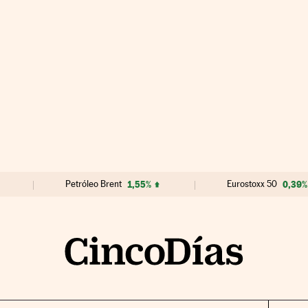
Petróleo Brent
1,55%
Eurostoxx 50
0,39%