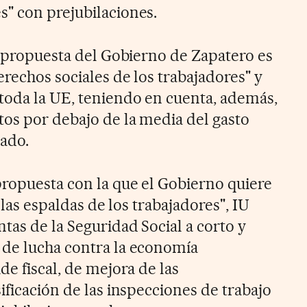
" con prejubilaciones.
la propuesta del Gobierno de Zapatero es
rechos sociales de los trabajadores" y
toda la UE, teniendo en cuenta, además,
tos por debajo de la media del gasto
dado.
propuesta con la que el Gobierno quiere
o las espaldas de los trabajadores", IU
tas de la Seguridad Social a corto y
 de lucha contra la economía
de fiscal, de mejora de las
ificación de las inspecciones de trabajo