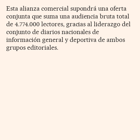
Esta alianza comercial supondrá una oferta
conjunta que suma una audiencia bruta total
de 4.774.000 lectores, gracias al liderazgo del
conjunto de diarios nacionales de
información general y deportiva de ambos
grupos editoriales.