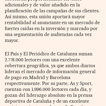
adicionales y de valor añadido en la
planificación de las campañas de sus clientes.
Así mismo, esta unión aportará mayor
rentabilidad al anunciante en un mercado de
fuertes caídas en la inversión y marcado por
una segmentación de audiencias cada vez
mayor.
El País y El Periódico de Catalunya suman
2.778.000 lectores con una excelente
cobertura geográfica, ya que ambos diarios
lideran el mercado de información general
de pago en Madrid y Barcelona
respectivamente. Por su parte, As y Sport,
cuentan con 1.996.000 lectores cada día, y
gozan del liderazgo absoluto en la prensa
deportiva de Cataluña y de un excelente