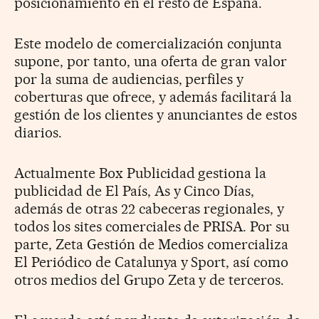
posicionamiento en el resto de España.
Este modelo de comercialización conjunta
supone, por tanto, una oferta de gran valor
por la suma de audiencias, perfiles y
coberturas que ofrece, y además facilitará la
gestión de los clientes y anunciantes de estos
diarios.
Actualmente Box Publicidad gestiona la
publicidad de El País, As y Cinco Días,
además de otras 22 cabeceras regionales, y
todos los sites comerciales de PRISA. Por su
parte, Zeta Gestión de Medios comercializa
El Periódico de Catalunya y Sport, así como
otros medios del Grupo Zeta y de terceros.