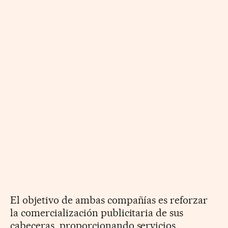
El objetivo de ambas compañías es reforzar
la comercialización publicitaria de sus
cabeceras, proporcionando servicios