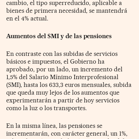
cambio, el tipo superreducido, aplicable a
bienes de primera necesidad, se mantendrá
en el 4% actual.
Aumentos del SMI y de las pensiones
En contraste con las subidas de servicios
básicos e impuestos, el Gobierno ha
aprobado, por un lado, un incremento del
1,5% del Salario Mínimo Interprofesional
(SMI), hasta los 633,3 euros mensuales, subida
que queda muy lejos de los aumentos que
experimentarán a partir de hoy servicios
como la luz o los transportes.
En la misma línea, las pensiones se
incrementarán, con carácter general, un 1%,