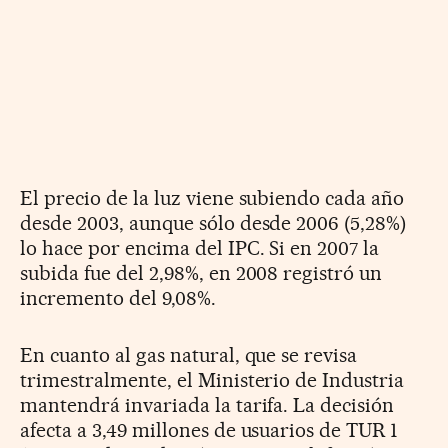
El precio de la luz viene subiendo cada año
desde 2003, aunque sólo desde 2006 (5,28%)
lo hace por encima del IPC. Si en 2007 la
subida fue del 2,98%, en 2008 registró un
incremento del 9,08%.
En cuanto al gas natural, que se revisa
trimestralmente, el Ministerio de Industria
mantendrá invariada la tarifa. La decisión
afecta a 3,49 millones de usuarios de TUR 1