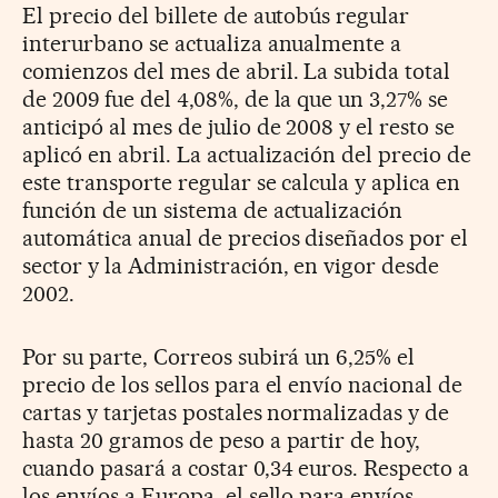
El precio del billete de autobús regular
interurbano se actualiza anualmente a
comienzos del mes de abril. La subida total
de 2009 fue del 4,08%, de la que un 3,27% se
anticipó al mes de julio de 2008 y el resto se
aplicó en abril. La actualización del precio de
este transporte regular se calcula y aplica en
función de un sistema de actualización
automática anual de precios diseñados por el
sector y la Administración, en vigor desde
2002.
Por su parte, Correos subirá un 6,25% el
precio de los sellos para el envío nacional de
cartas y tarjetas postales normalizadas y de
hasta 20 gramos de peso a partir de hoy,
cuando pasará a costar 0,34 euros. Respecto a
los envíos a Europa, el sello para envíos