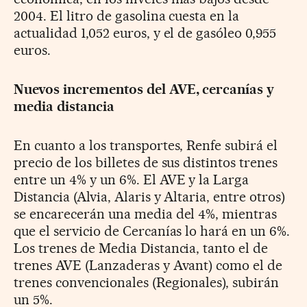
2004. El litro de gasolina cuesta en la
actualidad 1,052 euros, y el de gasóleo 0,955
euros.
Nuevos incrementos del AVE, cercanías y
media distancia
En cuanto a los transportes, Renfe subirá el
precio de los billetes de sus distintos trenes
entre un 4% y un 6%. El AVE y la Larga
Distancia (Alvia, Alaris y Altaria, entre otros)
se encarecerán una media del 4%, mientras
que el servicio de Cercanías lo hará en un 6%.
Los trenes de Media Distancia, tanto el de
trenes AVE (Lanzaderas y Avant) como el de
trenes convencionales (Regionales), subirán
un 5%.