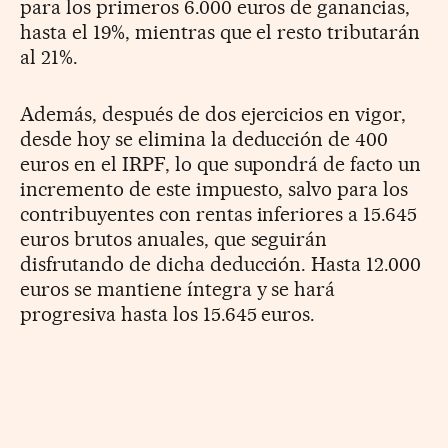
para los primeros 6.000 euros de ganancias,
hasta el 19%, mientras que el resto tributarán
al 21%.
Además, después de dos ejercicios en vigor,
desde hoy se elimina la deducción de 400
euros en el IRPF, lo que supondrá de facto un
incremento de este impuesto, salvo para los
contribuyentes con rentas inferiores a 15.645
euros brutos anuales, que seguirán
disfrutando de dicha deducción. Hasta 12.000
euros se mantiene íntegra y se hará
progresiva hasta los 15.645 euros.