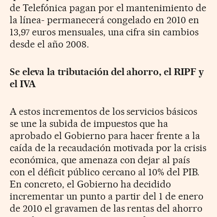
de Telefónica pagan por el mantenimiento de
la línea- permanecerá congelado en 2010 en
13,97 euros mensuales, una cifra sin cambios
desde el año 2008.
Se eleva la tributación del ahorro, el RIPF y
el IVA
A estos incrementos de los servicios básicos
se une la subida de impuestos que ha
aprobado el Gobierno para hacer frente a la
caída de la recaudación motivada por la crisis
económica, que amenaza con dejar al país
con el déficit público cercano al 10% del PIB.
En concreto, el Gobierno ha decidido
incrementar un punto a partir del 1 de enero
de 2010 el gravamen de las rentas del ahorro