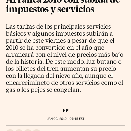
Arranca 2010 con subida de
impuestos y servicios
Las tarifas de los principales servicios
básicos y algunos impuestos subirán a
partir de este viernes a pesar de que el
2010 se ha convertido en el año que
arrancará con el nivel de precios más bajo
de la historia. De este modo, luz butano o
los billetes del tren aumentan su precio
con la llegada del nievo año, aunque el
encarecimineto de otros servicios como el
gas o los pejes se congelan.
EP
JAN
02, 2010 - 07:45
EST