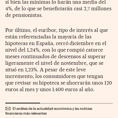
si bien las mínimas lo harán una media del
4%, de lo que se beneficiarán casi 2,7 millones
de pensionistas.
Por último, el euríbor, tipo de interés al que
están referenciadas la mayoría de las
hipotecas en España, cerró diciembre en el
nivel del 1,24%, con lo que rompió catorce
meses continuados de descensos al superar
ligeramente el nivel de noviembre, que se
situó en 1,23%. A pesar de este leve
incremento, los consumidores que tengan
que revisar su hipoteca se ahorrarán unos 120
euros al mes y unos 1.400 euros al año.
El análisis de la actualidad económica y las noticias
financieras más relevantes