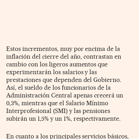
Estos incrementos, muy por encima de la
inflación del cierre del año, contrastan en
cambio con los ligeros aumentos que
experimentarán los salarios y las
prestaciones que dependen del Gobierno.
Así, el sueldo de los funcionarios de la
Administración Central apenas crecerá un
0,3%, mientras que el Salario Mínimo
Interprofesional (SMI) y las pensiones
subirán un 1,5% y un 1%, respectivamente.
En cuanto a los principales servicios básicos,