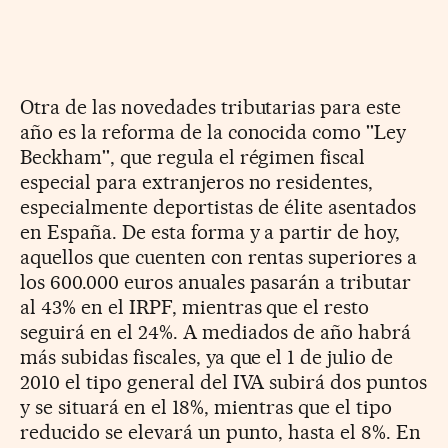
Otra de las novedades tributarias para este
año es la reforma de la conocida como ''Ley
Beckham'', que regula el régimen fiscal
especial para extranjeros no residentes,
especialmente deportistas de élite asentados
en España. De esta forma y a partir de hoy,
aquellos que cuenten con rentas superiores a
los 600.000 euros anuales pasarán a tributar
al 43% en el IRPF, mientras que el resto
seguirá en el 24%. A mediados de año habrá
más subidas fiscales, ya que el 1 de julio de
2010 el tipo general del IVA subirá dos puntos
y se situará en el 18%, mientras que el tipo
reducido se elevará un punto, hasta el 8%. En