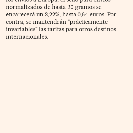
normalizados de hasta 20 gramos se
encarecerá un 3,22%, hasta 0,64 euros. Por
contra, se mantendrán "prácticamente
invariables" las tarifas para otros destinos
internacionales.