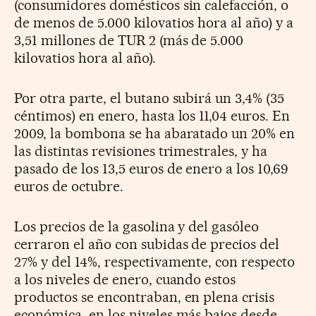
(consumidores domésticos sin calefacción, o
de menos de 5.000 kilovatios hora al año) y a
3,51 millones de TUR 2 (más de 5.000
kilovatios hora al año).
Por otra parte, el butano subirá un 3,4% (35
céntimos) en enero, hasta los 11,04 euros. En
2009, la bombona se ha abaratado un 20% en
las distintas revisiones trimestrales, y ha
pasado de los 13,5 euros de enero a los 10,69
euros de octubre.
Los precios de la gasolina y del gasóleo
cerraron el año con subidas de precios del
27% y del 14%, respectivamente, con respecto
a los niveles de enero, cuando estos
productos se encontraban, en plena crisis
económica, en los niveles más bajos desde