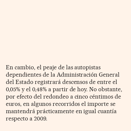
En cambio, el peaje de las autopistas
dependientes de la Administración General
del Estado registrará descensos de entre el
0,05% y el 0,48% a partir de hoy. No obstante,
por efecto del redondeo a cinco céntimos de
euros, en algunos recorridos el importe se
mantendrá prácticamente en igual cuantía
respecto a 2009.