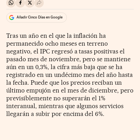
Compartir en Whatsapp
Compartir en Facebook
Compartir en Twitter
Desplegar Redes Sociales
Añadir Cinco Días en Google
Tras un año en el que la inflación ha
permanecido ocho meses en terreno
negativo, el IPC regresó a tasas positivas el
pasado mes de noviembre, pero se mantiene
aún en un 0,3%, la cifra más baja que se ha
registrado en un undécimo mes del año hasta
la fecha. Puede que los precios reciban un
último empujón en el mes de diciembre, pero
previsiblemente no superarán el 1%
interanual, mientras que algunos servicios
llegarán a subir por encima del 6%.