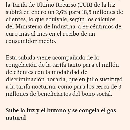
la Tarifa de Ultimo Recurso (TUR) de la luz
subirá en enero un 2,6% para 18,5 millones de
clientes, lo que equivale, según los cálculos
del Ministerio de Industria, a 89 céntimos de
euro más al mes en el recibo de un
consumidor medio.
Esta subida viene acompañada de la
congelación de la tarifa tanto para el millón
de clientes con la modalidad de
discriminación horaria, que en julio sustituyó
a la tarifa nocturna, como para los cerca de 3
millones de beneficiarios del bono social.
Sube la luz y el butano y se congela el gas
natural