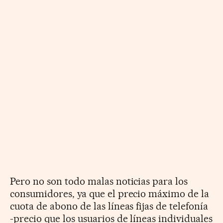
Pero no son todo malas noticias para los
consumidores, ya que el precio máximo de la
cuota de abono de las líneas fijas de telefonía
-precio que los usuarios de líneas individuales