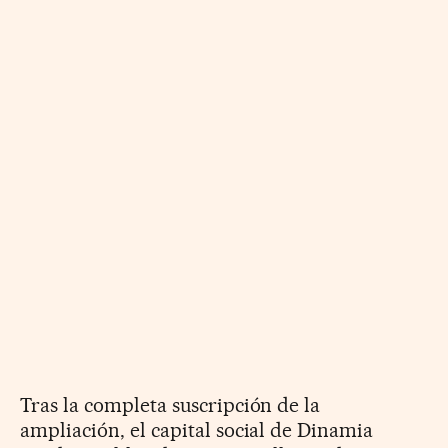
Tras la completa suscripción de la
ampliación, el capital social de Dinamia