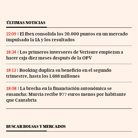
ÚLTIMAS NOTICIAS
El Ibex consolida los 20.000 puntos en un mercado
22:09
impulsado la IA y los resultados
Los primeros inversores de Verisure empiezan a
18:34
hacer caja diez meses después de la OPV
Booking duplica su beneficio en el segundo
18:13
trimestre, hasta los 1.688 millones
La brecha en la financiación autonómica se
18:08
ensancha: Murcia recibe 977 euros menos por habitante
que Cantabria
BUSCAR BOLSAS Y MERCADOS