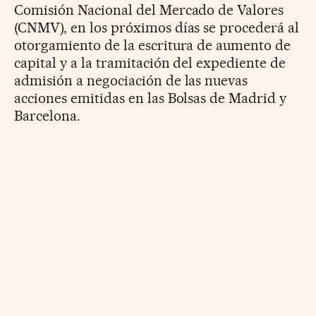
Comisión Nacional del Mercado de Valores
(CNMV), en los próximos días se procederá al
otorgamiento de la escritura de aumento de
capital y a la tramitación del expediente de
admisión a negociación de las nuevas
acciones emitidas en las Bolsas de Madrid y
Barcelona.