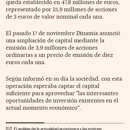
queda establecido en 47,8 millones de euros,
representado por 15,9 millones de acciones
de 3 euros de valor nominal cada una.
El pasado 17 de noviembre Dinamia anunció
una ampliación de capital mediante la
emisión de 3,9 millones de acciones
ordinarias a un precio de emisión de diez
euros cada una.
Según informó en su día la sociedad, con esta
operación esperaba captar el capital
suficiente para aprovechar "las interesantes
oportunidades de inversión existentes en el
actual momento económico".
El análisis de la actualidad económica y las noticias