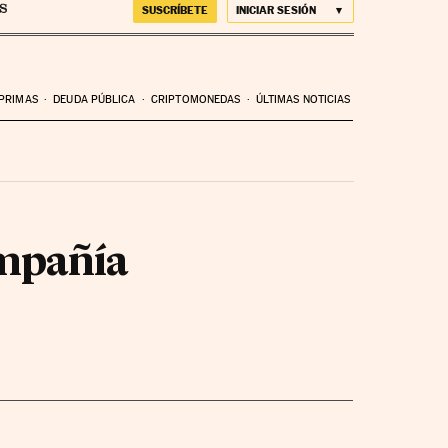
SUSCRÍBETE
INICIAR SESIÓN
 PRIMAS
DEUDA PÚBLICA
CRIPTOMONEDAS
ÚLTIMAS NOTICIAS
ompañía