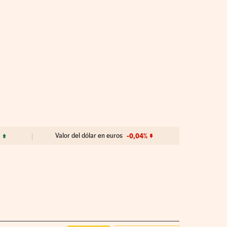
Valor del dólar en euros
-0,04%