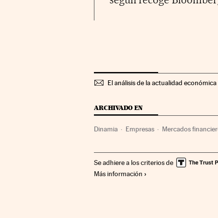
El análisis de la actualidad económica 
ARCHIVADO EN
Dinamia
Empresas
Mercados financie
Se adhiere a los criterios de
Más información