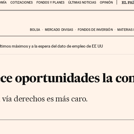
OMÍA
COTIZACIONES
FONDOS Y PLANES
ÚLTIMAS NOTICIAS
OPINIÓN
BOLSA
MERCADO DIVISAS
FONDOS DE INVERSIÓN
MATERIAS
 últimos máximos y a la espera del dato de empleo de EE UU
ce oportunidades la c
 vía derechos es más caro.