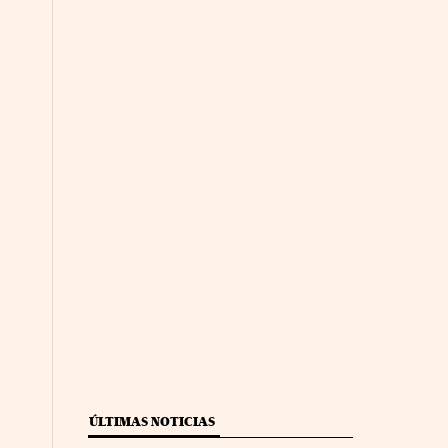
ÚLTIMAS NOTICIAS