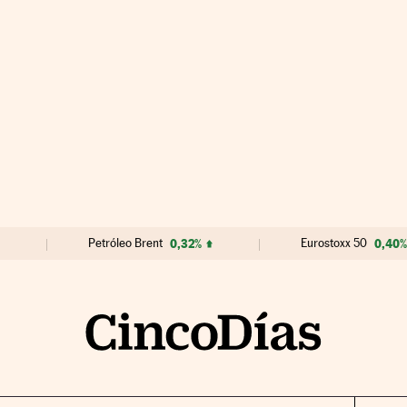
Petróleo Brent
0,32%
Eurostoxx 50
0,40%