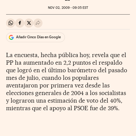
NOV
02, 2009 - 09:05
EST
Compartir en Whatsapp
Compartir en Facebook
Compartir en Twitter
Desplegar Redes Sociales
Añadir Cinco Días en Google
La encuesta, hecha pública hoy, revela que el
PP ha aumentado en 2,2 puntos el respaldo
que logró en el último barómetro del pasado
mes de julio, cuando los populares
aventajaron por primera vez desde las
elecciones generales de 2004 a los socialistas
y lograron una estimación de voto del 40%,
mientras que el apoyo al PSOE fue de 39%.