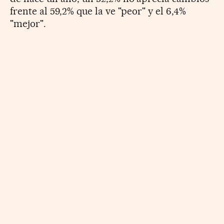
frente al 59,2% que la ve "peor" y el 6,4%
"mejor".