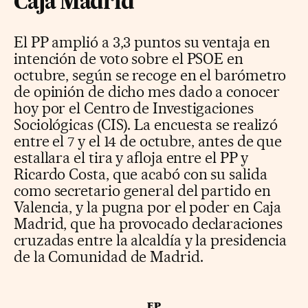
Caja Madrid
El PP amplió a 3,3 puntos su ventaja en
intención de voto sobre el PSOE en
octubre, según se recoge en el barómetro
de opinión de dicho mes dado a conocer
hoy por el Centro de Investigaciones
Sociológicas (CIS). La encuesta se realizó
entre el 7 y el 14 de octubre, antes de que
estallara el tira y afloja entre el PP y
Ricardo Costa, que acabó con su salida
como secretario general del partido en
Valencia, y la pugna por el poder en Caja
Madrid, que ha provocado declaraciones
cruzadas entre la alcaldía y la presidencia
de la Comunidad de Madrid.
EP