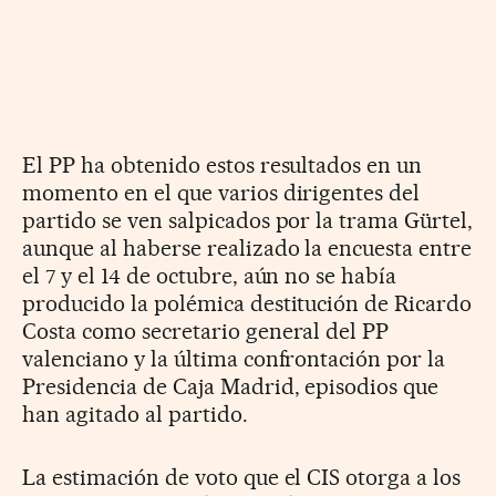
El PP ha obtenido estos resultados en un
momento en el que varios dirigentes del
partido se ven salpicados por la trama Gürtel,
aunque al haberse realizado la encuesta entre
el 7 y el 14 de octubre, aún no se había
producido la polémica destitución de Ricardo
Costa como secretario general del PP
valenciano y la última confrontación por la
Presidencia de Caja Madrid, episodios que
han agitado al partido.
La estimación de voto que el CIS otorga a los