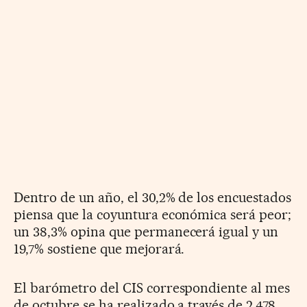
Dentro de un año, el 30,2% de los encuestados
piensa que la coyuntura económica será peor;
un 38,3% opina que permanecerá igual y un
19,7% sostiene que mejorará.
El barómetro del CIS correspondiente al mes
de octubre se ha realizado a través de 2.478