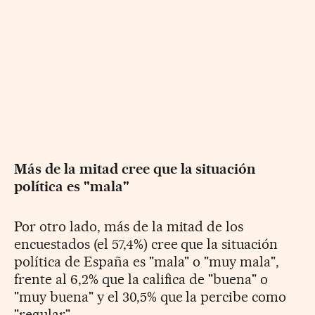
Más de la mitad cree que la situación
política es "mala"
Por otro lado, más de la mitad de los
encuestados (el 57,4%) cree que la situación
política de España es "mala" o "muy mala",
frente al 6,2% que la califica de "buena" o
"muy buena" y el 30,5% que la percibe como
"regular".