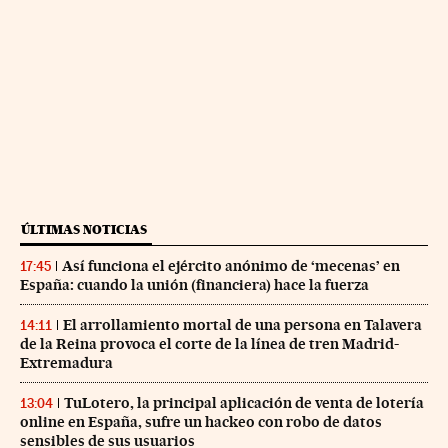
ÚLTIMAS NOTICIAS
Así funciona el ejército anónimo de ‘mecenas’ en
17:45
España: cuando la unión (financiera) hace la fuerza
El arrollamiento mortal de una persona en Talavera
14:11
de la Reina provoca el corte de la línea de tren Madrid-
Extremadura
TuLotero, la principal aplicación de venta de lotería
13:04
online en España, sufre un hackeo con robo de datos
sensibles de sus usuarios