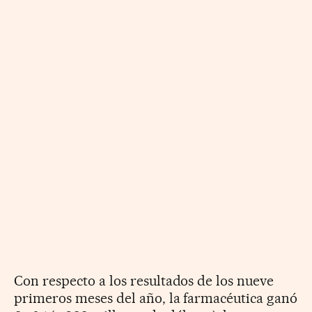
Con respecto a los resultados de los nueve
primeros meses del año, la farmacéutica ganó