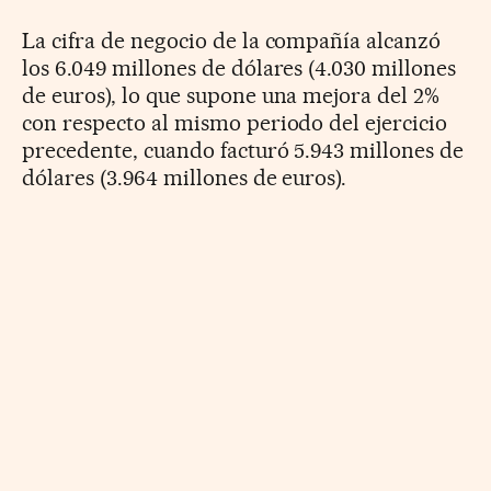
La cifra de negocio de la compañía alcanzó
los 6.049 millones de dólares (4.030 millones
de euros), lo que supone una mejora del 2%
con respecto al mismo periodo del ejercicio
precedente, cuando facturó 5.943 millones de
dólares (3.964 millones de euros).