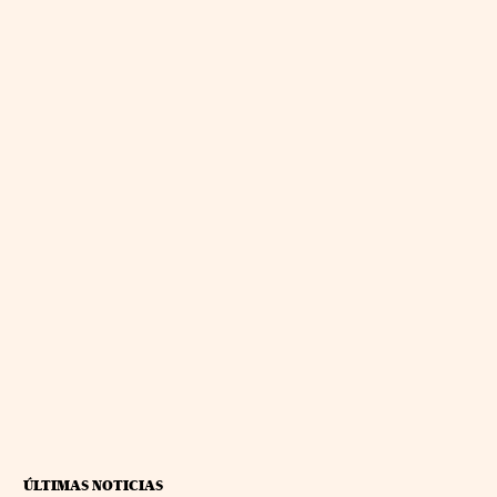
ÚLTIMAS NOTICIAS