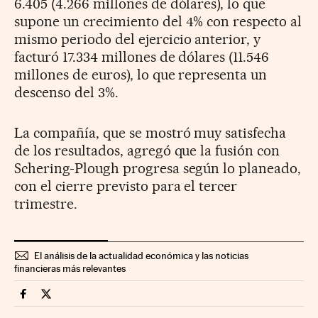
6.405 (4.266 millones de dólares), lo que
supone un crecimiento del 4% con respecto al
mismo periodo del ejercicio anterior, y
facturó 17.334 millones de dólares (11.546
millones de euros), lo que representa un
descenso del 3%.
La compañía, que se mostró muy satisfecha
de los resultados, agregó que la fusión con
Schering-Plough progresa según lo planeado,
con el cierre previsto para el tercer
trimestre.
El análisis de la actualidad económica y las noticias
financieras más relevantes
Companias Cinco Días en Facebook
Companias Cinco Días en Twitter