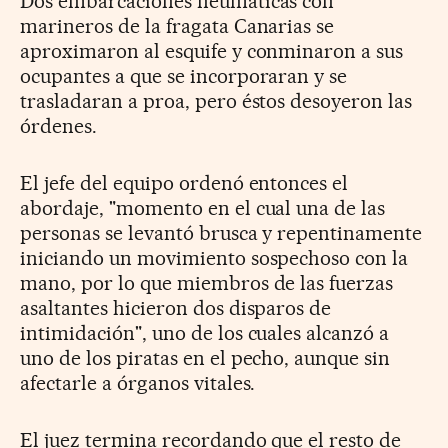
Dos embarcaciones neumáticas con
marineros de la fragata Canarias se
aproximaron al esquife y conminaron a sus
ocupantes a que se incorporaran y se
trasladaran a proa, pero éstos desoyeron las
órdenes.
El jefe del equipo ordenó entonces el
abordaje, "momento en el cual una de las
personas se levantó brusca y repentinamente
iniciando un movimiento sospechoso con la
mano, por lo que miembros de las fuerzas
asaltantes hicieron dos disparos de
intimidación", uno de los cuales alcanzó a
uno de los piratas en el pecho, aunque sin
afectarle a órganos vitales.
El juez termina recordando que el resto de