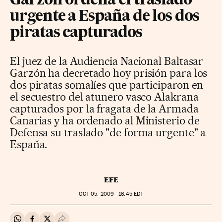
Garzón ordena el traslado
urgente a España de los dos
piratas capturados
El juez de la Audiencia Nacional Baltasar
Garzón ha decretado hoy prisión para los
dos piratas somalíes que participaron en
el secuestro del atunero vasco Alakrana
capturados por la fragata de la Armada
Canarias y ha ordenado al Ministerio de
Defensa su traslado "de forma urgente" a
España.
EFE
OCT
05, 2009 - 16:45
EDT