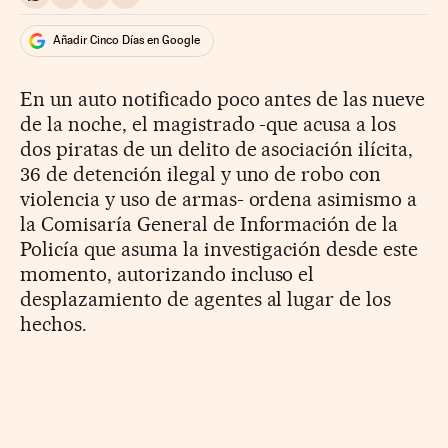
Compartir en Whatsapp
Compartir en Facebook
Compartir en Twitter
Desplegar Redes Sociales
Añadir Cinco Días en Google
En un auto notificado poco antes de las nueve
de la noche, el magistrado -que acusa a los
dos piratas de un delito de asociación ilícita,
36 de detención ilegal y uno de robo con
violencia y uso de armas- ordena asimismo a
la Comisaría General de Información de la
Policía que asuma la investigación desde este
momento, autorizando incluso el
desplazamiento de agentes al lugar de los
hechos.