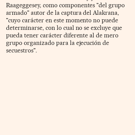
Raageggesey, como componentes "del grupo
armado" autor de la captura del Alakrana,
"cuyo carácter en este momento no puede
determinarse, con lo cual no se excluye que
pueda tener carácter diferente al de mero
grupo organizado para la ejecución de
secuestros".