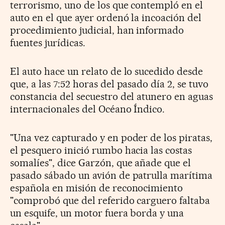
terrorismo, uno de los que contempló en el
auto en el que ayer ordenó la incoación del
procedimiento judicial, han informado
fuentes jurídicas.
El auto hace un relato de lo sucedido desde
que, a las 7:52 horas del pasado día 2, se tuvo
constancia del secuestro del atunero en aguas
internacionales del Océano Índico.
"Una vez capturado y en poder de los piratas,
el pesquero inició rumbo hacia las costas
somalíes", dice Garzón, que añade que el
pasado sábado un avión de patrulla marítima
española en misión de reconocimiento
"comprobó que del referido carguero faltaba
un esquife, un motor fuera borda y una