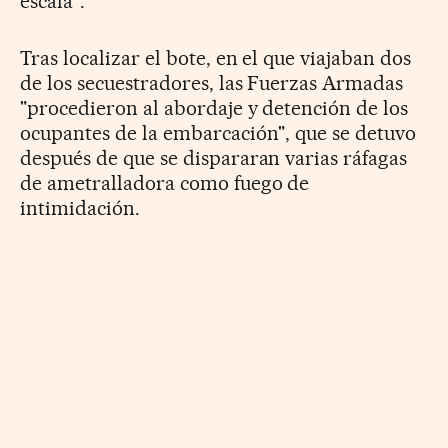
escala".
Tras localizar el bote, en el que viajaban dos
de los secuestradores, las Fuerzas Armadas
"procedieron al abordaje y detención de los
ocupantes de la embarcación", que se detuvo
después de que se dispararan varias ráfagas
de ametralladora como fuego de
intimidación.