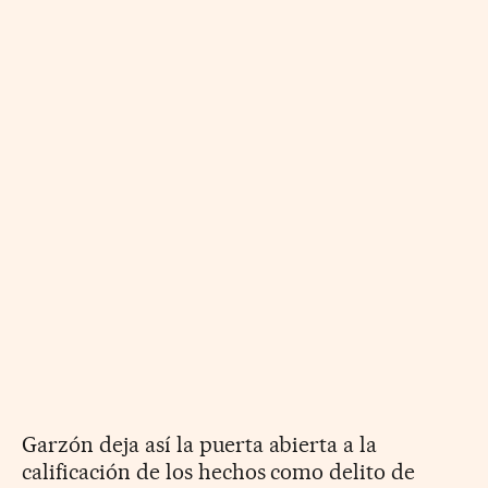
Garzón deja así la puerta abierta a la
calificación de los hechos como delito de