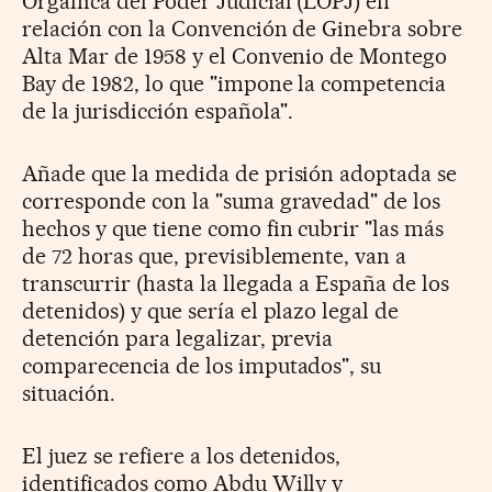
Orgánica del Poder Judicial (LOPJ) en
relación con la Convención de Ginebra sobre
Alta Mar de 1958 y el Convenio de Montego
Bay de 1982, lo que "impone la competencia
de la jurisdicción española".
Añade que la medida de prisión adoptada se
corresponde con la "suma gravedad" de los
hechos y que tiene como fin cubrir "las más
de 72 horas que, previsiblemente, van a
transcurrir (hasta la llegada a España de los
detenidos) y que sería el plazo legal de
detención para legalizar, previa
comparecencia de los imputados", su
situación.
El juez se refiere a los detenidos,
identificados como Abdu Willy y