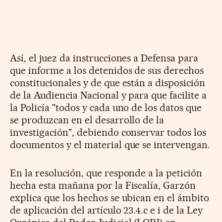
Así, el juez da instrucciones a Defensa para
que informe a los detenidos de sus derechos
constitucionales y de que están a disposición
de la Audiencia Nacional y para que facilite a
la Policía "todos y cada uno de los datos que
se produzcan en el desarrollo de la
investigación", debiendo conservar todos los
documentos y el material que se intervengan.
En la resolución, que responde a la petición
hecha esta mañana por la Fiscalía, Garzón
explica que los hechos se ubican en el ámbito
de aplicación del artículo 23.4.c e i de la Ley