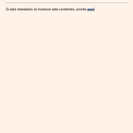
aquí
Si está interesado en licenciar este contenido, pinche