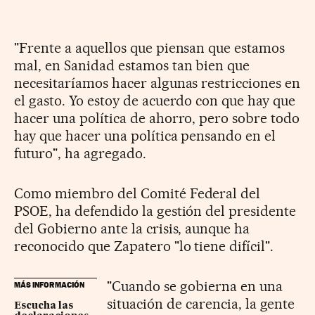
"Frente a aquellos que piensan que estamos
mal, en Sanidad estamos tan bien que
necesitaríamos hacer algunas restricciones en
el gasto. Yo estoy de acuerdo con que hay que
hacer una política de ahorro, pero sobre todo
hay que hacer una política pensando en el
futuro", ha agregado.
Como miembro del Comité Federal del
PSOE, ha defendido la gestión del presidente
del Gobierno ante la crisis, aunque ha
reconocido que Zapatero "lo tiene difícil".
"Cuando se gobierna en una
MÁS INFORMACIÓN
situación de carencia, la gente
Escucha las