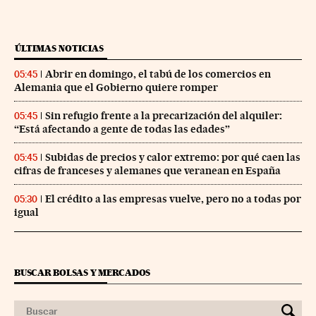
ÚLTIMAS NOTICIAS
Abrir en domingo, el tabú de los comercios en
05:45
Alemania que el Gobierno quiere romper
Sin refugio frente a la precarización del alquiler:
05:45
“Está afectando a gente de todas las edades”
Subidas de precios y calor extremo: por qué caen las
05:45
cifras de franceses y alemanes que veranean en España
El crédito a las empresas vuelve, pero no a todas por
05:30
igual
BUSCAR BOLSAS Y MERCADOS