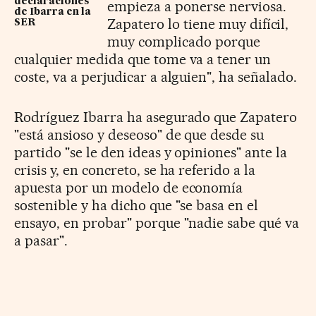
declaraciones
empieza a ponerse nerviosa.
de Ibarra en la
Zapatero lo tiene muy difícil,
SER
muy complicado porque
cualquier medida que tome va a tener un
coste, va a perjudicar a alguien", ha señalado.
Rodríguez Ibarra ha asegurado que Zapatero
"está ansioso y deseoso" de que desde su
partido "se le den ideas y opiniones" ante la
crisis y, en concreto, se ha referido a la
apuesta por un modelo de economía
sostenible y ha dicho que "se basa en el
ensayo, en probar" porque "nadie sabe qué va
a pasar".