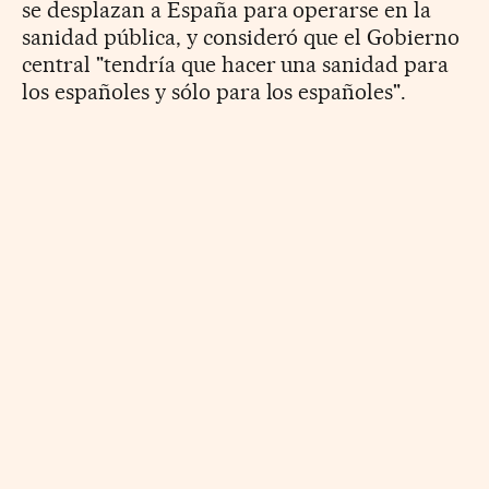
se desplazan a España para operarse en la
sanidad pública, y consideró que el Gobierno
central "tendría que hacer una sanidad para
los españoles y sólo para los españoles".