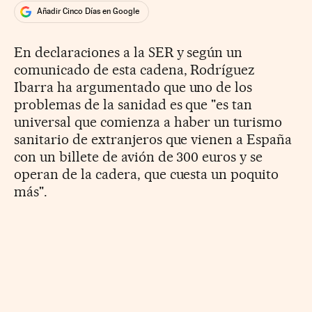
Añadir Cinco Días en Google
En declaraciones a la SER y según un
comunicado de esta cadena, Rodríguez
Ibarra ha argumentado que uno de los
problemas de la sanidad es que "es tan
universal que comienza a haber un turismo
sanitario de extranjeros que vienen a España
con un billete de avión de 300 euros y se
operan de la cadera, que cuesta un poquito
más".