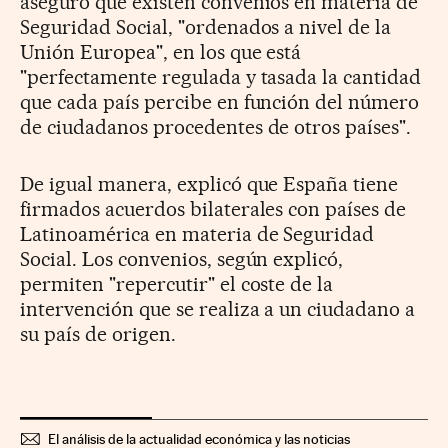
aseguró que existen convenios en materia de
Seguridad Social, "ordenados a nivel de la
Unión Europea", en los que está
"perfectamente regulada y tasada la cantidad
que cada país percibe en función del número
de ciudadanos procedentes de otros países".
De igual manera, explicó que España tiene
firmados acuerdos bilaterales con países de
Latinoamérica en materia de Seguridad
Social. Los convenios, según explicó,
permiten "repercutir" el coste de la
intervención que se realiza a un ciudadano a
su país de origen.
El análisis de la actualidad económica y las noticias