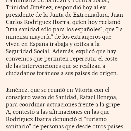
Trinidad Jiménez, respondió hoy al ex
presidente de la Junta de Extremadura, Juan
Carlos Rodríguez Ibarra, quien hoy reclamó
"una sanidad sólo para los españoles", que "la
inmensa mayoría" de los extranjeros que
viven en España trabaja y cotiza a la
Seguridad Social. Además, explicó que hay
convenios que permiten repercutir el coste
de las intervenciones que se realizan a
ciudadanos foráneos a sus países de origen.
Jiménez, que se reunió en Vitoria con el
consejero vasco de Sanidad, Rafael Bengoa,
para coordinar actuaciones frente a la gripe
A, contestó a las afirmaciones en las que
Rodríguez Ibarra denunció el "turismo
sanitario" de personas que desde otros países