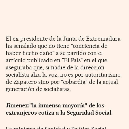
El ex presidente de la Junta de Extremadura
ha señalado que no tiene "conciencia de
haber hecho daño" a su partido con el
artículo publicado en "El País" en el que
aseguraba que, si nadie de la dirección
socialista alza la voz, no es por autoritarismo
de Zapatero sino por "cobardía" de la actual
generación de socialistas.
Jimenez:"la inmensa mayoría" de los
extranjeros cotiza a la Seguridad Social
La ministra de Sanidad y Política Social,