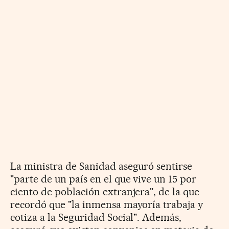
La ministra de Sanidad aseguró sentirse
"parte de un país en el que vive un 15 por
ciento de población extranjera", de la que
recordó que "la inmensa mayoría trabaja y
cotiza a la Seguridad Social". Además,