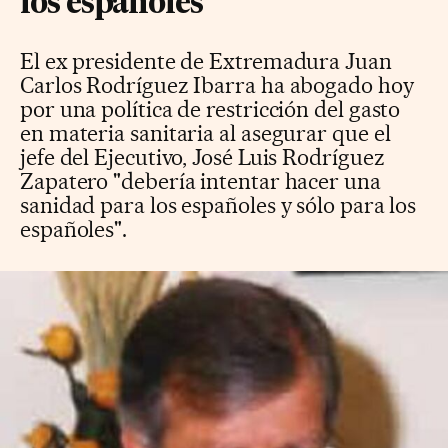
los españoles"
El ex presidente de Extremadura Juan
Carlos Rodríguez Ibarra ha abogado hoy
por una política de restricción del gasto
en materia sanitaria al asegurar que el
jefe del Ejecutivo, José Luis Rodríguez
Zapatero "debería intentar hacer una
sanidad para los españoles y sólo para los
españoles".