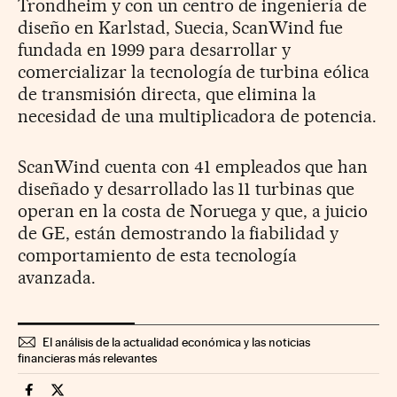
Trondheim y con un centro de ingeniería de
diseño en Karlstad, Suecia, ScanWind fue
fundada en 1999 para desarrollar y
comercializar la tecnología de turbina eólica
de transmisión directa, que elimina la
necesidad de una multiplicadora de potencia.
ScanWind cuenta con 41 empleados que han
diseñado y desarrollado las 11 turbinas que
operan en la costa de Noruega y que, a juicio
de GE, están demostrando la fiabilidad y
comportamiento de esta tecnología
avanzada.
El análisis de la actualidad económica y las noticias
financieras más relevantes
Companias Cinco Días en Facebook
Companias Cinco Días en Twitter