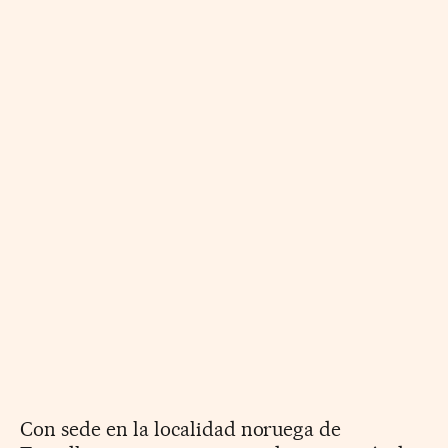
Con sede en la localidad noruega de