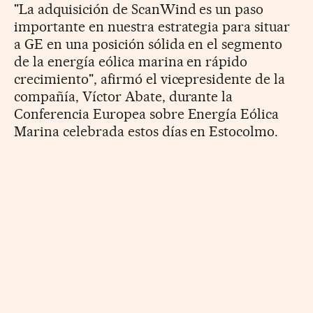
"La adquisición de ScanWind es un paso
importante en nuestra estrategia para situar
a GE en una posición sólida en el segmento
de la energía eólica marina en rápido
crecimiento", afirmó el vicepresidente de la
compañía, Víctor Abate, durante la
Conferencia Europea sobre Energía Eólica
Marina celebrada estos días en Estocolmo.