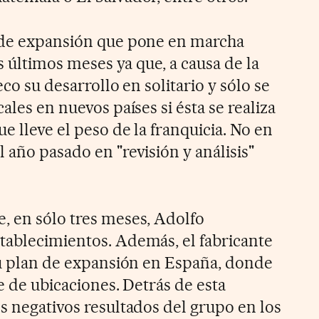
n de expansión que pone en marcha
últimos meses ya que, a causa de la
eco su desarrollo en solitario y sólo se
ales en nuevos países si ésta se realiza
e lleve el peso de la franquicia. No en
 año pasado en "revisión y análisis"
, en sólo tres meses, Adolfo
tablecimientos. Además, el fabricante
 su plan de expansión en España, donde
te de ubicaciones. Detrás de esta
s negativos resultados del grupo en los