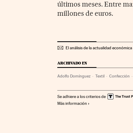
últimos meses. Entre mar
millones de euros.
El análisis de la actualidad económica 
ARCHIVADO EN
Adolfo Domínguez
Textil
Confección
Se adhiere a los criterios de
Más información