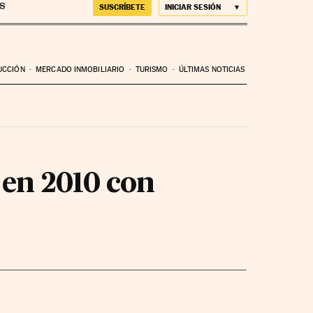
SUSCRÍBETE
INICIAR SESIÓN
UCCIÓN
MERCADO INMOBILIARIO
TURISMO
ÚLTIMAS NOTICIAS
en 2010 con