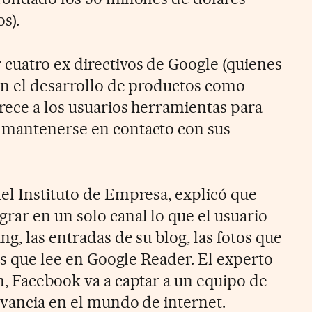
s).
cuatro ex directivos de Google (quienes
en el desarrollo de productos como
rece a los usuarios herramientas para
 mantenerse en contacto con sus
el Instituto de Empresa, explicó que
rar en un solo canal lo que el usuario
g, las entradas de su blog, las fotos que
ias que lee en Google Reader. El experto
n, Facebook va a captar a un equipo de
evancia en el mundo de internet.