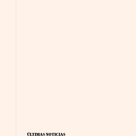
ÚLTIMAS NOTICIAS