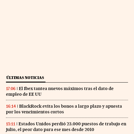
ÚLTIMAS NOTICIAS
El Ibex tantea nuevos máximos tras el dato de
17:06
empleo de EE UU
BlackRock evita los bonos a largo plazo y apuesta
16:14
por los vencimientos cortos
Estados Unidos perdió 23.000 puestos de trabajo en
15:11
julio, el peor dato para ese mes desde 2010