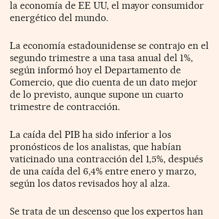
la economía de EE UU, el mayor consumidor
energético del mundo.
La economía estadounidense se contrajo en el
segundo trimestre a una tasa anual del 1%,
según informó hoy el Departamento de
Comercio, que dio cuenta de un dato mejor
de lo previsto, aunque supone un cuarto
trimestre de contracción.
La caída del PIB ha sido inferior a los
pronósticos de los analistas, que habían
vaticinado una contracción del 1,5%, después
de una caída del 6,4% entre enero y marzo,
según los datos revisados hoy al alza.
Se trata de un descenso que los expertos han