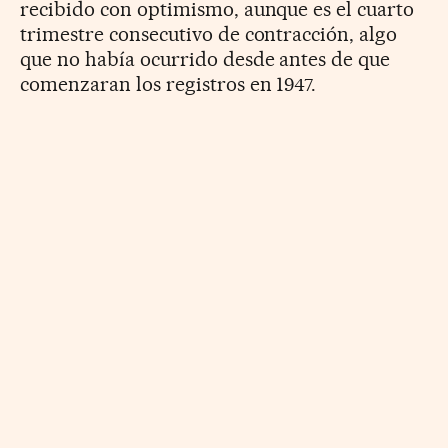
recibido con optimismo, aunque es el cuarto
trimestre consecutivo de contracción, algo
que no había ocurrido desde antes de que
comenzaran los registros en 1947.