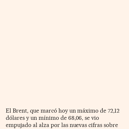
El Brent, que marcó hoy un máximo de 72,12
dólares y un mínimo de 68,06, se vio
empujado al alza por las nuevas cifras sobre