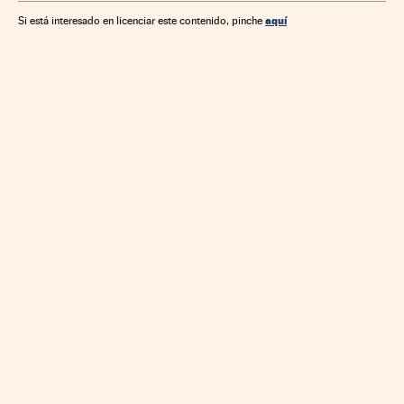
aquí
Si está interesado en licenciar este contenido, pinche