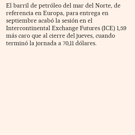
El barril de petróleo del mar del Norte, de
referencia en Europa, para entrega en
septiembre acabó la sesión en el
Intercontinental Exchange Futures (ICE) 1,59
más caro que al cierre del jueves, cuando
terminó la jornada a 70,11 dólares.