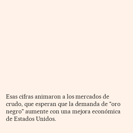
Esas cifras animaron a los mercados de
crudo, que esperan que la demanda de "oro
negro" aumente con una mejora económica
de Estados Unidos.