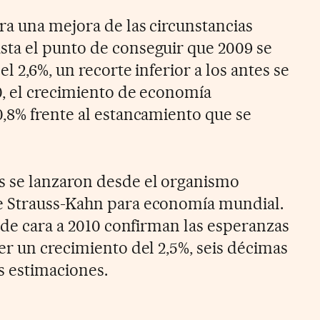
ra una mejora de las circunstancias
ta el punto de conseguir que 2009 se
l 2,6%, un recorte inferior a los antes se
0, el crecimiento de economía
,8% frente al estancamiento que se
 se lanzaron desde el organismo
 Strauss-Kahn para economía mundial.
 de cara a 2010 confirman las esperanzas
er un crecimiento del 2,5%, seis décimas
s estimaciones.