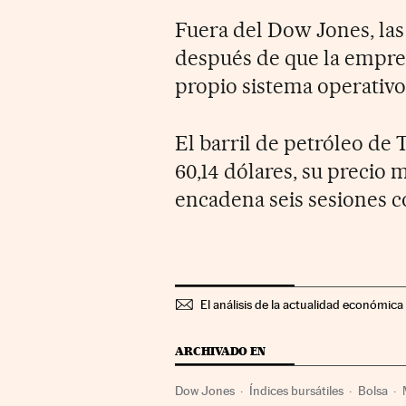
Fuera del Dow Jones, las
después de que la empre
propio sistema operativo
El barril de petróleo de 
60,14 dólares, su precio 
encadena seis sesiones c
El análisis de la actualidad económica 
ARCHIVADO EN
Dow Jones
Índices bursátiles
Bolsa