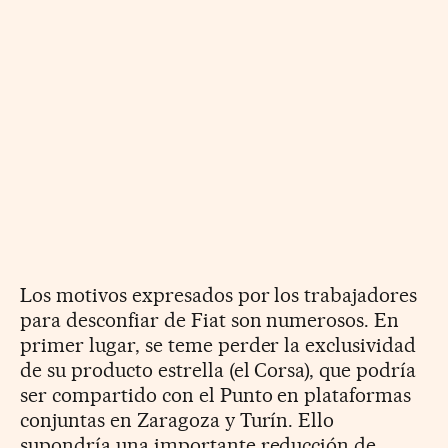
Los motivos expresados por los trabajadores
para desconfiar de Fiat son numerosos. En
primer lugar, se teme perder la exclusividad
de su producto estrella (el Corsa), que podría
ser compartido con el Punto en plataformas
conjuntas en Zaragoza y Turín. Ello
supondría una importante reducción de