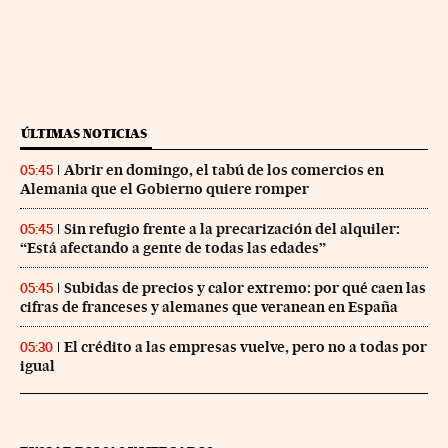
ÚLTIMAS NOTICIAS
Abrir en domingo, el tabú de los comercios en
05:45
Alemania que el Gobierno quiere romper
Sin refugio frente a la precarización del alquiler:
05:45
“Está afectando a gente de todas las edades”
Subidas de precios y calor extremo: por qué caen las
05:45
cifras de franceses y alemanes que veranean en España
El crédito a las empresas vuelve, pero no a todas por
05:30
igual