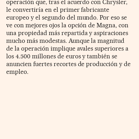
operación que, tras el acuerdo con Chrysler,
le convertiría en el primer fabricante
europeo y el segundo del mundo. Por eso se
ve con mejores ojos la opción de Magna, con
una propiedad más repartida y aspiraciones
mucho más modestas. Aunque la magnitud
de la operación implique avales superiores a
los 4.500 millones de euros y también se
anuncien fuertes recortes de producción y de
empleo.