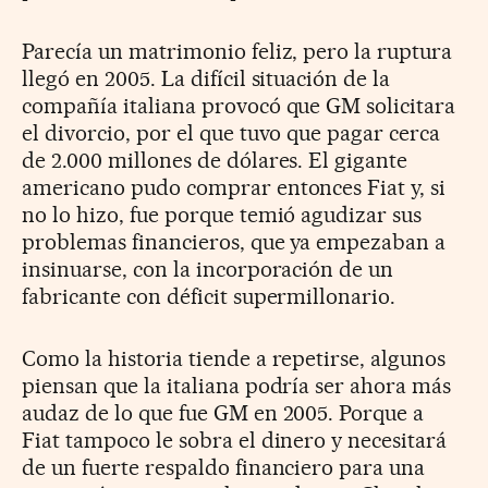
Parecía un matrimonio feliz, pero la ruptura
llegó en 2005. La difícil situación de la
compañía italiana provocó que GM solicitara
el divorcio, por el que tuvo que pagar cerca
de 2.000 millones de dólares. El gigante
americano pudo comprar entonces Fiat y, si
no lo hizo, fue porque temió agudizar sus
problemas financieros, que ya empezaban a
insinuarse, con la incorporación de un
fabricante con déficit supermillonario.
Como la historia tiende a repetirse, algunos
piensan que la italiana podría ser ahora más
audaz de lo que fue GM en 2005. Porque a
Fiat tampoco le sobra el dinero y necesitará
de un fuerte respaldo financiero para una