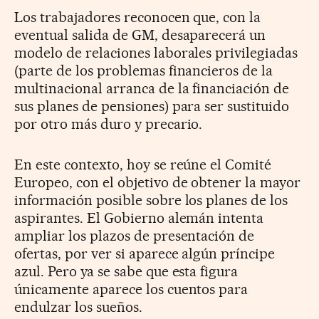
Los trabajadores reconocen que, con la
eventual salida de GM, desaparecerá un
modelo de relaciones laborales privilegiadas
(parte de los problemas financieros de la
multinacional arranca de la financiación de
sus planes de pensiones) para ser sustituido
por otro más duro y precario.
En este contexto, hoy se reúne el Comité
Europeo, con el objetivo de obtener la mayor
información posible sobre los planes de los
aspirantes. El Gobierno alemán intenta
ampliar los plazos de presentación de
ofertas, por ver si aparece algún príncipe
azul. Pero ya se sabe que esta figura
únicamente aparece los cuentos para
endulzar los sueños.