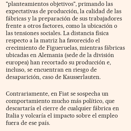
"planteamientos objetivos", primando las
expectativas de producción, la calidad de las
fábricas y la preparación de sus trabajadores
frente a otros factores, como la ubicación o
las tensiones sociales. La distancia física
respecto a la matriz ha favorecido el
crecimiento de Figueruelas, mientras fábricas
ubicadas en Alemania (sede de la división
europea) han recortado su producción e,
incluso, se encuentran en riesgo de
desaparición, caso de Kausserlauten.
Contrariamente, en Fiat se sospecha un
comportamiento mucho más político, que
descartaría el cierre de cualquier fábrica en
Italia y volcaría el impacto sobre el empleo
fuera de ese país.