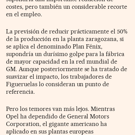
costes, pero también un considerable recorte
en el empleo.
La previsión de reducir prácticamente el 50%
de la producción en la planta zaragozana, si
se aplica el denominado Plan Fénix,
supondría un durísimo golpe para la fábrica
de mayor capacidad en la red mundial de
GM. Aunque posteriormente se ha tratado de
suavizar el impacto, los trabajadores de
Figueruelas lo consideran un punto de
referencia.
Pero los temores van más lejos. Mientras
Opel ha dependido de General Motors
Corporation, el gigante americano ha
aplicado en sus plantas europeas