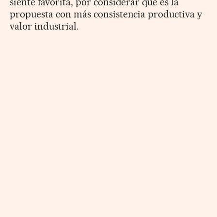
siente favorita, por considerar que es la
propuesta con más consistencia productiva y
valor industrial.