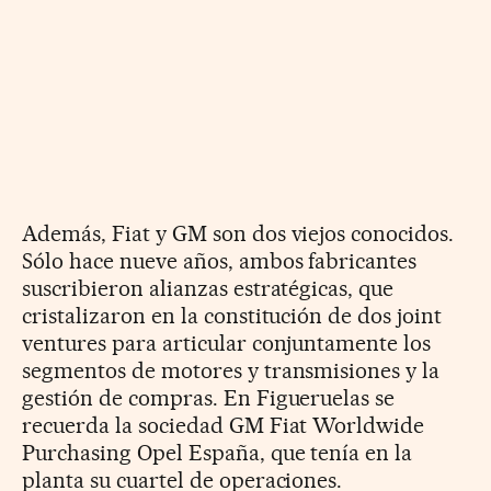
Además, Fiat y GM son dos viejos conocidos.
Sólo hace nueve años, ambos fabricantes
suscribieron alianzas estratégicas, que
cristalizaron en la constitución de dos joint
ventures para articular conjuntamente los
segmentos de motores y transmisiones y la
gestión de compras. En Figueruelas se
recuerda la sociedad GM Fiat Worldwide
Purchasing Opel España, que tenía en la
planta su cuartel de operaciones.