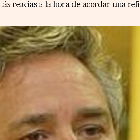
ás reacias a la hora de acordar una ref