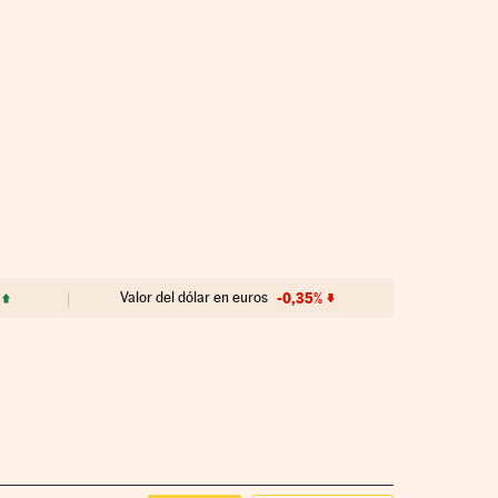
Valor del dólar en euros
-0,35%