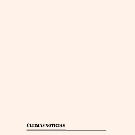
ÚLTIMAS NOTICIAS