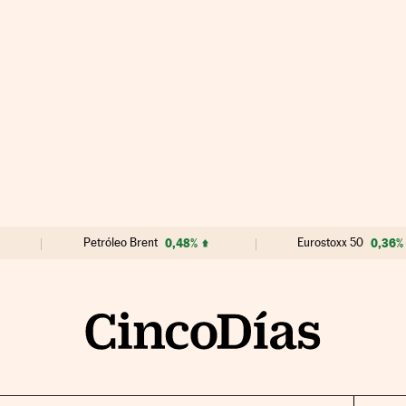
Petróleo Brent
0,48%
Eurostoxx 50
0,36%