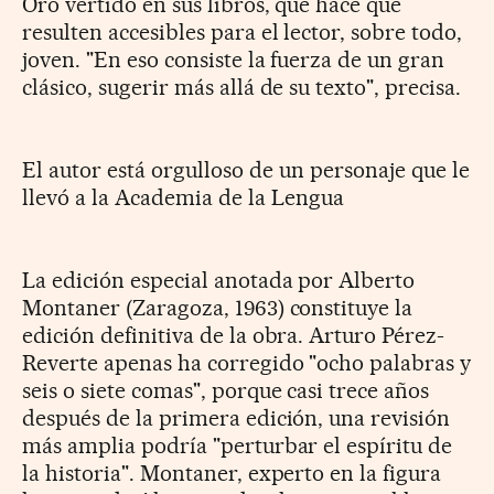
Oro vertido en sus libros, que hace que
resulten accesibles para el lector, sobre todo,
joven. "En eso consiste la fuerza de un gran
clásico, sugerir más allá de su texto", precisa.
El autor está orgulloso de un personaje que le
llevó a la Academia de la Lengua
La edición especial anotada por Alberto
Montaner (Zaragoza, 1963) constituye la
edición definitiva de la obra. Arturo Pérez-
Reverte apenas ha corregido "ocho palabras y
seis o siete comas", porque casi trece años
después de la primera edición, una revisión
más amplia podría "perturbar el espíritu de
la historia". Montaner, experto en la figura