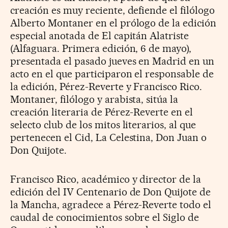
creación es muy reciente, defiende el filólogo
Alberto Montaner en el prólogo de la edición
especial anotada de El capitán Alatriste
(Alfaguara. Primera edición, 6 de mayo),
presentada el pasado jueves en Madrid en un
acto en el que participaron el responsable de
la edición, Pérez-Reverte y Francisco Rico.
Montaner, filólogo y arabista, sitúa la
creación literaria de Pérez-Reverte en el
selecto club de los mitos literarios, al que
pertenecen el Cid, La Celestina, Don Juan o
Don Quijote.
Francisco Rico, académico y director de la
edición del IV Centenario de Don Quijote de
la Mancha, agradece a Pérez-Reverte todo el
caudal de conocimientos sobre el Siglo de