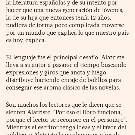
la literatura españolas y de su intento por
hacer que una nueva generación de jóvenes,
la de su hija que entonces tenía 12 años,
pudiera de forma poco complicada moverse
por un mundo que explica lo que nuestro país
es hoy, explica.
El lenguaje fue el principal desafío. Alatriste
lleva a su autor a pasarse el tiempo buscando
expresiones y giros que anota y luego
distribuye haciendo encaje de bolillos para
conseguir ese aroma clásico de las novelas.
Son muchos los lectores que le dicen que se
sienten Alatriste. "Por eso el libro funciona,
porque el lector se reconoce en el personaje".
Mientras el escritor tenga ideas y el favor del
público, a Alatriste le quedan unos años de