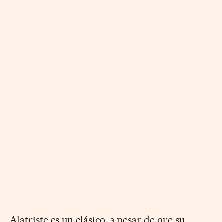
Alatriste es un clásico, a pesar de que su