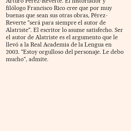
Arturo Pérez-Reverte. El historiador y
filólogo Francisco Rico cree que por muy
buenas que sean sus otras obras, Pérez-
Reverte "será para siempre el autor de
Alatriste". El escritor lo asume satisfecho. Ser
el autor de Alatriste es el argumento que le
llevó a la Real Academia de la Lengua en
2003. "Estoy orgulloso del personaje. Le debo
mucho", admite.