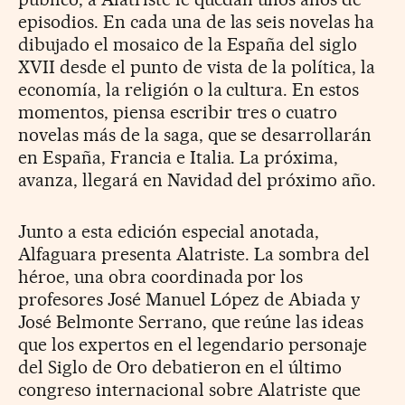
episodios. En cada una de las seis novelas ha
dibujado el mosaico de la España del siglo
XVII desde el punto de vista de la política, la
economía, la religión o la cultura. En estos
momentos, piensa escribir tres o cuatro
novelas más de la saga, que se desarrollarán
en España, Francia e Italia. La próxima,
avanza, llegará en Navidad del próximo año.
Junto a esta edición especial anotada,
Alfaguara presenta Alatriste. La sombra del
héroe, una obra coordinada por los
profesores José Manuel López de Abiada y
José Belmonte Serrano, que reúne las ideas
que los expertos en el legendario personaje
del Siglo de Oro debatieron en el último
congreso internacional sobre Alatriste que