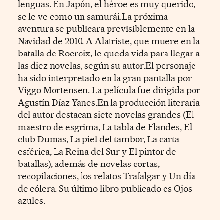
lenguas. En Japón, el héroe es muy querido,
se le ve como un samurái.La próxima
aventura se publicara previsiblemente en la
Navidad de 2010. A Alatriste, que muere en la
batalla de Rocroix, le queda vida para llegar a
las diez novelas, según su autor.El personaje
ha sido interpretado en la gran pantalla por
Viggo Mortensen. La película fue dirigida por
Agustín Díaz Yanes.En la producción literaria
del autor destacan siete novelas grandes (El
maestro de esgrima, La tabla de Flandes, El
club Dumas, La piel del tambor, La carta
esférica, La Reina del Sur y El pintor de
batallas), además de novelas cortas,
recopilaciones, los relatos Trafalgar y Un día
de cólera. Su último libro publicado es Ojos
azules.