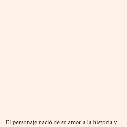
El personaje nació de su amor a la historia y