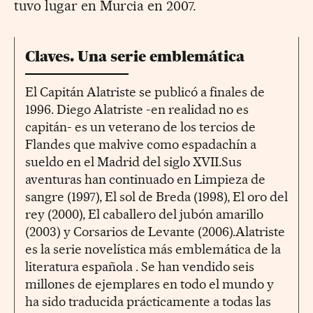
tuvo lugar en Murcia en 2007.
Claves. Una serie emblemática
El Capitán Alatriste se publicó a finales de
1996. Diego Alatriste -en realidad no es
capitán- es un veterano de los tercios de
Flandes que malvive como espadachín a
sueldo en el Madrid del siglo XVII.Sus
aventuras han continuado en Limpieza de
sangre (1997), El sol de Breda (1998), El oro del
rey (2000), El caballero del jubón amarillo
(2003) y Corsarios de Levante (2006).Alatriste
es la serie novelística más emblemática de la
literatura española . Se han vendido seis
millones de ejemplares en todo el mundo y
ha sido traducida prácticamente a todas las