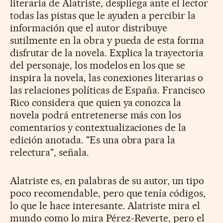
literaria de Alatriste, despliega ante el lector
todas las pistas que le ayuden a percibir la
información que el autor distribuye
sutilmente en la obra y pueda de esta forma
disfrutar de la novela. Explica la trayectoria
del personaje, los modelos en los que se
inspira la novela, las conexiones literarias o
las relaciones políticas de España. Francisco
Rico considera que quien ya conozca la
novela podrá entretenerse más con los
comentarios y contextualizaciones de la
edición anotada. "Es una obra para la
relectura", señala.
Alatriste es, en palabras de su autor, un tipo
poco recomendable, pero que tenía códigos,
lo que le hace interesante. Alatriste mira el
mundo como lo mira Pérez-Reverte, pero el