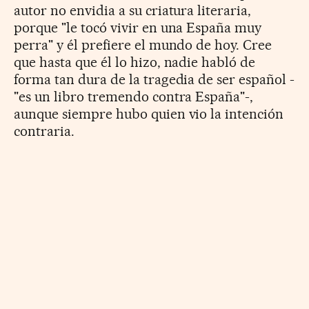
autor no envidia a su criatura literaria,
porque "le tocó vivir en una España muy
perra" y él prefiere el mundo de hoy. Cree
que hasta que él lo hizo, nadie habló de
forma tan dura de la tragedia de ser español -
"es un libro tremendo contra España"-,
aunque siempre hubo quien vio la intención
contraria.