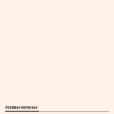
ÚLTIMAS NOTICIAS