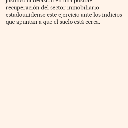
justificó la decisión en una posible
recuperación del sector inmobiliario
estadounidense este ejercicio ante los indicios
que apuntan a que el suelo está cerca.