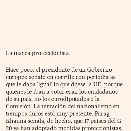
La marea proteccionista
Hace poco, el presidente de un Gobierno
europeo señaló en corrillo con periodistas
que le daba 'igual' lo que dijese la UE, porque
quienes le iban a votar eran los ciudadanos
de su país, no los eurodiputados o la
Comisión. La tentación del nacionalismo en
tiempos duros está muy presente. Parag
Khanna señala, de hecho, que 17 países del G-
20 ya han adoptado medidas proteccionistas.