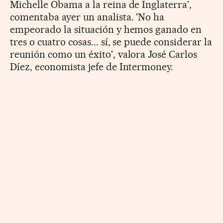
Michelle Obama a la reina de Inglaterra',
comentaba ayer un analista. 'No ha
empeorado la situación y hemos ganado en
tres o cuatro cosas... sí, se puede considerar la
reunión como un éxito', valora José Carlos
Díez, economista jefe de Intermoney.