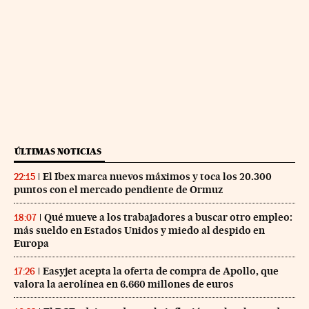
ÚLTIMAS NOTICIAS
El Ibex marca nuevos máximos y toca los 20.300
22:15
puntos con el mercado pendiente de Ormuz
Qué mueve a los trabajadores a buscar otro empleo:
18:07
más sueldo en Estados Unidos y miedo al despido en
Europa
Easyjet acepta la oferta de compra de Apollo, que
17:26
valora la aerolínea en 6.660 millones de euros