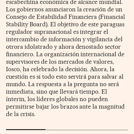
escabechina económica de alcance mundial.
Los gobiernos anunciaron la creación de un
Consejo de Estabilidad Financiera (Financial
Stability Board). El objetivo de este paraguas
regulador supranacional es integrar el
intercambio de información y vigilancia del
otrora idolatrado y ahora denostado sector
financiero. La organización internacional de
supervisores de los mercados de valores,
Iosco, ha celebrado la decisión. Ahora, la
cuestión es si todo esto servirá para salvar al
mundo. La respuesta a la pregunta no será
inmediata, sino que llevará tiempo. El
ínterin, los líderes globales no pueden
permitirse bajar los brazos ante la magnitud
de la crisis.