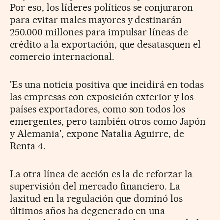
Por eso, los líderes políticos se conjuraron
para evitar males mayores y destinarán
250.000 millones para impulsar líneas de
crédito a la exportación, que desatasquen el
comercio internacional.
'Es una noticia positiva que incidirá en todas
las empresas con exposición exterior y los
países exportadores, como son todos los
emergentes, pero también otros como Japón
y Alemania', expone Natalia Aguirre, de
Renta 4.
La otra línea de acción es la de reforzar la
supervisión del mercado financiero. La
laxitud en la regulación que dominó los
últimos años ha degenerado en una