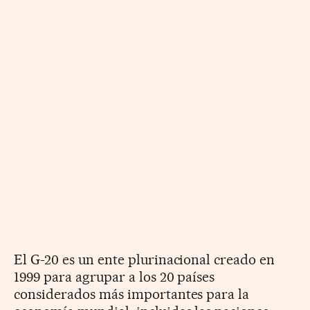
El G-20 es un ente plurinacional creado en
1999 para agrupar a los 20 países
considerados más importantes para la