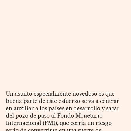
Un asunto especialmente novedoso es que
buena parte de este esfuerzo se va a centrar
en auxiliar a los países en desarrollo y sacar
del pozo de paso al Fondo Monetario
Internacional (FMI), que corría un riesgo
serio de convertirse en una suerte de