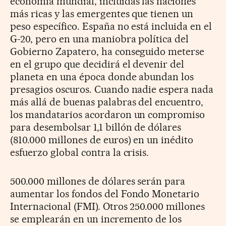
economía mundial, incluidas las naciones
más ricas y las emergentes que tienen un
peso específico. España no está incluida en el
G-20, pero en una maniobra política del
Gobierno Zapatero, ha conseguido meterse
en el grupo que decidirá el devenir del
planeta en una época donde abundan los
presagios oscuros. Cuando nadie espera nada
más allá de buenas palabras del encuentro,
los mandatarios acordaron un compromiso
para desembolsar 1,1 billón de dólares
(810.000 millones de euros) en un inédito
esfuerzo global contra la crisis.
500.000 millones de dólares serán para
aumentar los fondos del Fondo Monetario
Internacional (FMI). Otros 250.000 millones
se emplearán en un incremento de los