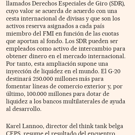
llamados Derechos Especiales de Giro (SDR),
cuyo valor se acuerda de acuerdo con una
cesta internacional de divisas y que son los
activos reserva asignados a cada país
miembro del FMI en función de las cuotas
que aportan al fondo. Los SDR pueden ser
empleados como activo de intercambio para
obtener dinero en el mercado internacional.
Por tanto, esta ampliación supone una
inyección de liquidez en el mundo. El G-20
destinará 250.000 millones más para
fomentar líneas de comercio exterior y, por
último, 100.000 millones para dotar de
liquidez a los bancos multilaterales de ayuda
al desarrollo.
Karel Lannoo, director del think tank belga
CEPS, resume el resultado del encuentro