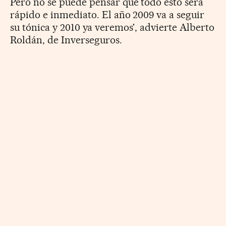
Pero no se puede pensar que todo esto será
rápido e inmediato. El año 2009 va a seguir
su tónica y 2010 ya veremos', advierte Alberto
Roldán, de Inverseguros.