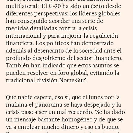
multilateral: 'El G-20 ha sido un éxito desde
diferentes perspectivas: los líderes globales
han conseguido acordar una serie de
medidas detalladas contra la crisis
internacional y para mejorar la regulación
financiera. Los políticos han demostrado
además al desencanto de la sociedad ante el
profundo desgobierno del sector financiero.
También han indicado que estos asuntos se
pueden resolver en foro global, evitando la
tradicional división Norte-Sur'.
Que nadie espere, eso sí, que el lunes por la
mañana el panorama se haya despejado y la
crisis pase a ser un mal recuerdo. 'Se ha dado
un mensaje bastante homogéneo y de que se
va a emplear mucho dinero y eso es bueno.