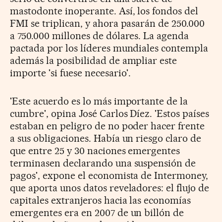
mastodonte inoperante. Así, los fondos del
FMI se triplican, y ahora pasarán de 250.000
a 750.000 millones de dólares. La agenda
pactada por los líderes mundiales contempla
además la posibilidad de ampliar este
importe 'si fuese necesario'.
'Este acuerdo es lo más importante de la
cumbre', opina José Carlos Díez. 'Estos países
estaban en peligro de no poder hacer frente
a sus obligaciones. Había un riesgo claro de
que entre 25 y 30 naciones emergentes
terminasen declarando una suspensión de
pagos', expone el economista de Intermoney,
que aporta unos datos reveladores: el flujo de
capitales extranjeros hacia las economías
emergentes era en 2007 de un billón de