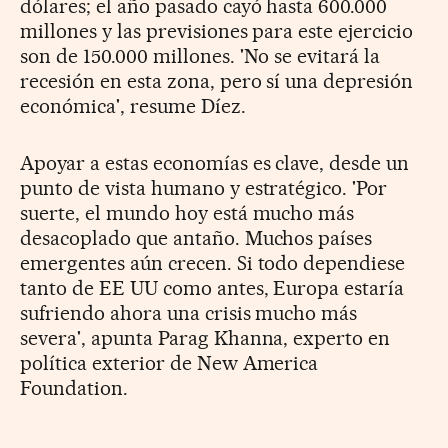
dólares; el año pasado cayó hasta 600.000
millones y las previsiones para este ejercicio
son de 150.000 millones. 'No se evitará la
recesión en esta zona, pero sí una depresión
económica', resume Díez.
Apoyar a estas economías es clave, desde un
punto de vista humano y estratégico. 'Por
suerte, el mundo hoy está mucho más
desacoplado que antaño. Muchos países
emergentes aún crecen. Si todo dependiese
tanto de EE UU como antes, Europa estaría
sufriendo ahora una crisis mucho más
severa', apunta Parag Khanna, experto en
política exterior de New America
Foundation.