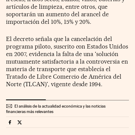
artículos de limpieza, entre otros, que
soportarán un aumento del arancel de
importación del 10%, 15% y 20%.
El decreto señala que la cancelación del
programa piloto, suscrito con Estados Unidos
en 2007, evidencia la falta de una 'solución
mutuamente satisfactoria a la controversia en
materia de transporte que establecía el
Tratado de Libre Comercio de América del
Norte (TLCAN)', vigente desde 1994.
El análisis de la actualidad económica y las noticias
financieras más relevantes
Economia Cinco Días en Facebook
Economia Cinco Días en Twitter