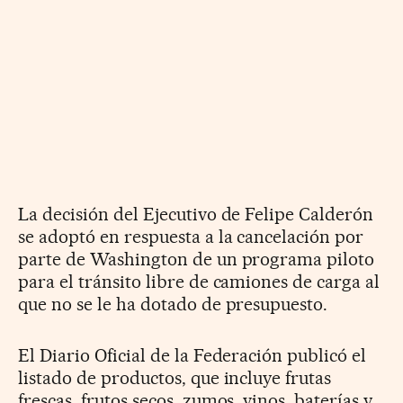
La decisión del Ejecutivo de Felipe Calderón
se adoptó en respuesta a la cancelación por
parte de Washington de un programa piloto
para el tránsito libre de camiones de carga al
que no se le ha dotado de presupuesto.
El Diario Oficial de la Federación publicó el
listado de productos, que incluye frutas
frescas, frutos secos, zumos, vinos, baterías y