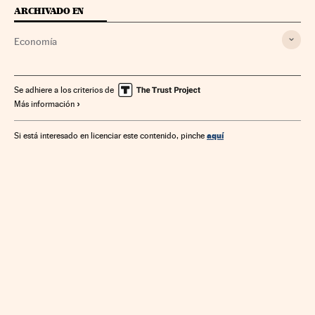
ARCHIVADO EN
Economía
Se adhiere a los criterios de
Más información
aquí
Si está interesado en licenciar este contenido, pinche