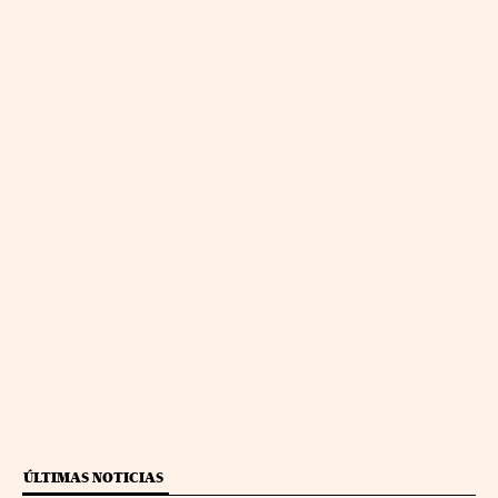
ÚLTIMAS NOTICIAS