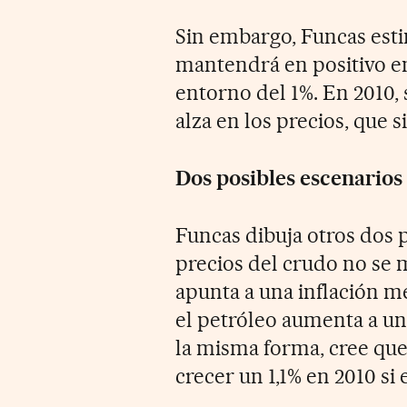
Sin embargo, Funcas esti
mantendrá en positivo en
entorno del 1%. En 2010,
alza en los precios, que s
Dos posibles escenarios
Funcas dibuja otros dos p
precios del crudo no se m
apunta a una inflación me
el petróleo aumenta a un
la misma forma, cree que 
crecer un 1,1% en 2010 si