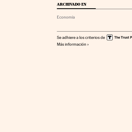
ARCHIVADO EN
Economía
Se adhiere a los criterios de
Más información