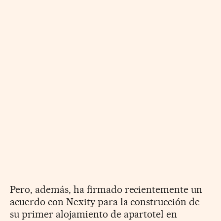
Pero, además, ha firmado recientemente un
acuerdo con Nexity para la construcción de
su primer alojamiento de apartotel en