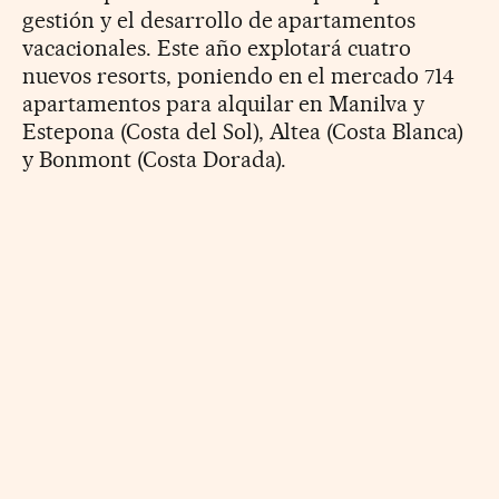
gestión y el desarrollo de apartamentos
vacacionales. Este año explotará cuatro
nuevos resorts, poniendo en el mercado 714
apartamentos para alquilar en Manilva y
Estepona (Costa del Sol), Altea (Costa Blanca)
y Bonmont (Costa Dorada).