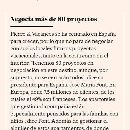
Negocia más de 80 proyectos
Pierre & Vacances se ha centrado en España
para crecer, por lo que no para de negociar
con socios locales futuros proyectos
vacacionales, tanto en la costa como en el
interior. 'Tenemos 80 proyectos en
negociación en este destino, aunque, por
supuesto, no se cerrarán todos', dice su
presidente para España, José María Pont. En
Europa, tiene 7,5 millones de clientes, de los
cuales el 49% son franceses. 'Los apartoteles
que gestiona la compañía están
especialmente pensados para las familias con
niños', dice Pont. Además de gestionar el
alquiler de estos apartamentos, de donde