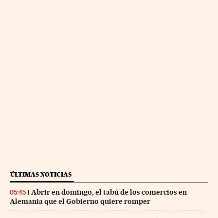
ÚLTIMAS NOTICIAS
Abrir en domingo, el tabú de los comercios en
05:45
Alemania que el Gobierno quiere romper