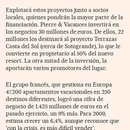
Explotará estos proyectos junto a socios
locales, quienes pondrán la mayor parte de la
financiación. Pierre & Vacances invertirá en
los negocios 30 millones de euros. De ellos, 22
millones los destinará al proyecto Terrazas
Costa del Sol (cerca de Sotogrande), lo que le
convierte en propietario al 50% del nuevo
resort. La otra mitad de la inversión, la
aportarán varios promotores del lugar.
El grupo francés, que gestiona en Europa
47.200 apartamentos vacacionales en 250
destinos diferentes, logró una cifra de
negocio de 1.425 millones de euros en el
pasado ejercicio, un 9% más. Para 2009,
estima crecer un 6,4%, aunque reconoce que
'con la crisis, es más difícil vender'.