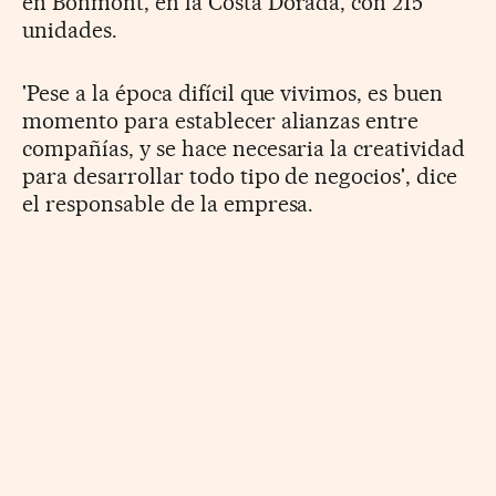
en Bonmont, en la Costa Dorada, con 215
unidades.
'Pese a la época difícil que vivimos, es buen
momento para establecer alianzas entre
compañías, y se hace necesaria la creatividad
para desarrollar todo tipo de negocios', dice
el responsable de la empresa.