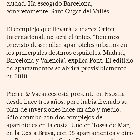
ciudad. Ha escogido Barcelona,
concretamente, Sant Cugat del Vallés.
El complejo que llevará la marca Orion
International, no será el único. 'Tenemos
previsto desarrollar apartoteles urbanos en
los principales destinos españoles: Madrid,
Barcelona y Valencia', explica Pont. El edificio
de apartamentos se abrirá previsiblemente
en 2010.
Pierre & Vacances está presente en España
desde hace tres años, pero había frenado su
plan de inversiones hace un año y medio.
Sólo contaba con dos complejos de
apartoteles en la costa. Uno en Tossa de Mar,
en la Costa Brava, con 38 apartamentos y otro