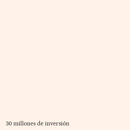
30 millones de inversión