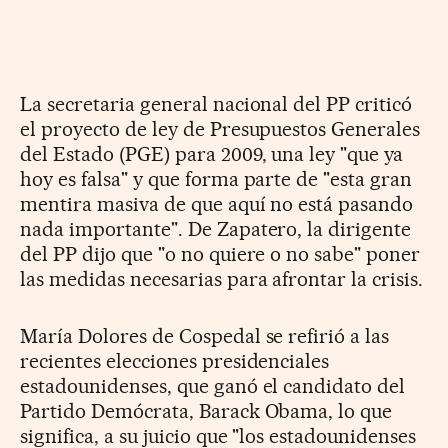
La secretaria general nacional del PP criticó
el proyecto de ley de Presupuestos Generales
del Estado (PGE) para 2009, una ley "que ya
hoy es falsa" y que forma parte de "esta gran
mentira masiva de que aquí no está pasando
nada importante". De Zapatero, la dirigente
del PP dijo que "o no quiere o no sabe" poner
las medidas necesarias para afrontar la crisis.
María Dolores de Cospedal se refirió a las
recientes elecciones presidenciales
estadounidenses, que ganó el candidato del
Partido Demócrata, Barack Obama, lo que
significa, a su juicio que "los estadounidenses