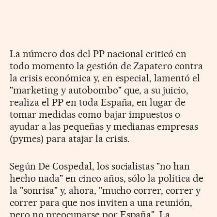
La número dos del PP nacional criticó en
todo momento la gestión de Zapatero contra
la crisis económica y, en especial, lamentó el
"marketing y autobombo" que, a su juicio,
realiza el PP en toda España, en lugar de
tomar medidas como bajar impuestos o
ayudar a las pequeñas y medianas empresas
(pymes) para atajar la crisis.
Según De Cospedal, los socialistas "no han
hecho nada" en cinco años, sólo la política de
la "sonrisa" y, ahora, "mucho correr, correr y
correr para que nos inviten a una reunión,
pero no preocuparse por España". La