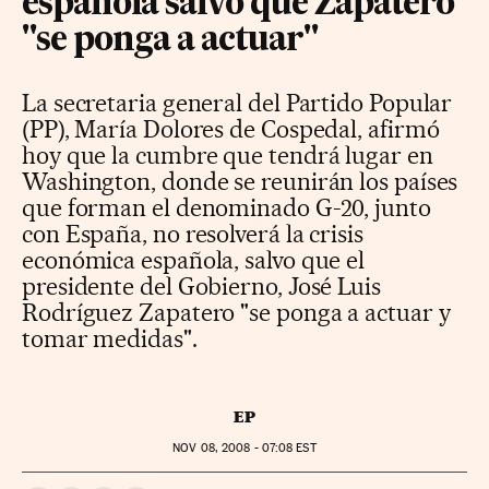
española salvo que Zapatero
"se ponga a actuar"
La secretaria general del Partido Popular
(PP), María Dolores de Cospedal, afirmó
hoy que la cumbre que tendrá lugar en
Washington, donde se reunirán los países
que forman el denominado G-20, junto
con España, no resolverá la crisis
económica española, salvo que el
presidente del Gobierno, José Luis
Rodríguez Zapatero "se ponga a actuar y
tomar medidas".
EP
NOV
08, 2008 - 07:08
EST