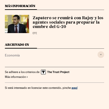
MÁS INFORMACIÓN
Zapatero se reunirá con Rajoy y los
agentes sociales para preparar la
cumbre del G-20
EFE
ARCHIVADO EN
Economía
Se adhiere a los criterios de
Más información
aquí
Si está interesado en licenciar este contenido, pinche