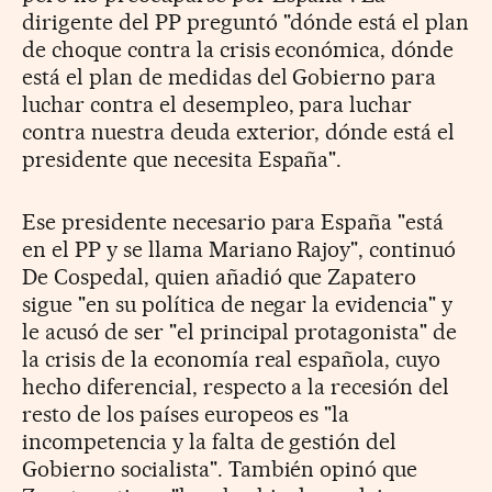
dirigente del PP preguntó "dónde está el plan
de choque contra la crisis económica, dónde
está el plan de medidas del Gobierno para
luchar contra el desempleo, para luchar
contra nuestra deuda exterior, dónde está el
presidente que necesita España".
Ese presidente necesario para España "está
en el PP y se llama Mariano Rajoy", continuó
De Cospedal, quien añadió que Zapatero
sigue "en su política de negar la evidencia" y
le acusó de ser "el principal protagonista" de
la crisis de la economía real española, cuyo
hecho diferencial, respecto a la recesión del
resto de los países europeos es "la
incompetencia y la falta de gestión del
Gobierno socialista". También opinó que