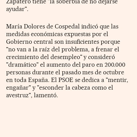
Zapatero tiene "la soberbia de no dejarse
ayudar".
María Dolores de Cospedal indicó que las
medidas económicas expuestas por el
Gobierno central son insuficientes porque
"no van a la raíz del problema, a frenar el
crecimiento del desempleo" y consideró
"dramático" el aumento del paro en 200.000
personas durante el pasado mes de octubre
en toda España. El PSOE se dedica a "mentir,
engañar" y "esconder la cabeza como el
avestruz", lamentó.