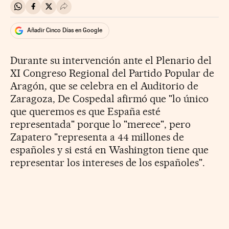
Compartir en Whatsapp
Compartir en Facebook
Compartir en Twitter
Desplegar Redes Sociales
Añadir Cinco Días en Google
Durante su intervención ante el Plenario del
XI Congreso Regional del Partido Popular de
Aragón, que se celebra en el Auditorio de
Zaragoza, De Cospedal afirmó que "lo único
que queremos es que España esté
representada" porque lo "merece", pero
Zapatero "representa a 44 millones de
españoles y si está en Washington tiene que
representar los intereses de los españoles".