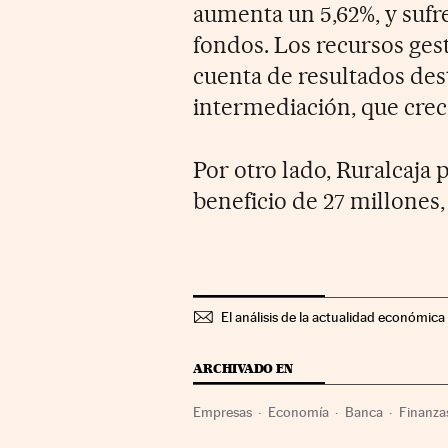
aumenta un 5,62%, y sufre
fondos. Los recursos ges
cuenta de resultados de
intermediación, que crec
Por otro lado, Ruralcaja 
beneficio de 27 millones
El análisis de la actualidad económica 
ARCHIVADO EN
Empresas
Economía
Banca
Finanza