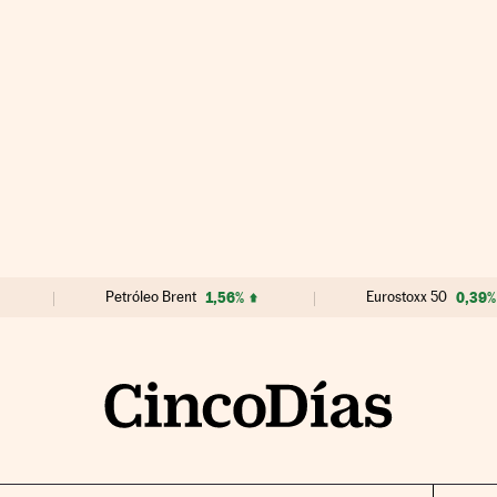
Petróleo Brent
1,56%
Eurostoxx 50
0,39%