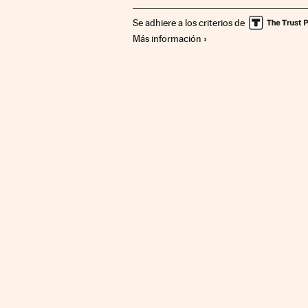
Se adhiere a los criterios de
Más información