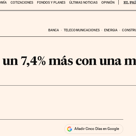
OMÍA
COTIZACIONES
FONDOS Y PLANES
ÚLTIMAS NOTICIAS
OPINIÓN
BANCA
TELECOMUNICACIONES
ENERGIA
CONSTR
 un 7,4% más con una m
Añadir Cinco Días en Google
ales