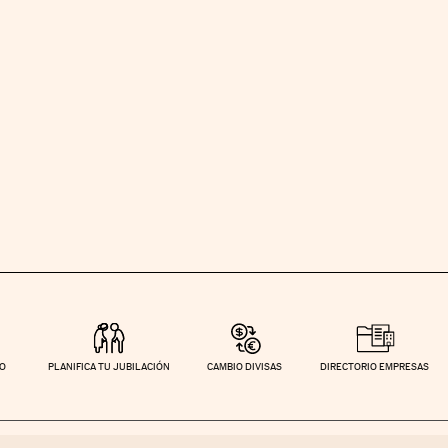
TO
PLANIFICA TU JUBILACIÓN
CAMBIO DIVISAS
DIRECTORIO EMPRESAS