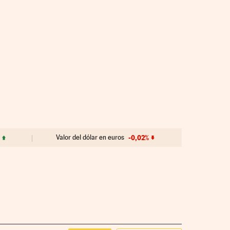
Valor del dólar en euros
-0,02%