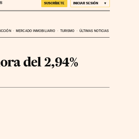
SUSCRÍBETE
INICIAR SESIÓN
UCCIÓN
MERCADO INMOBILIARIO
TURISMO
ÚLTIMAS NOTICIAS
ora del 2,94%