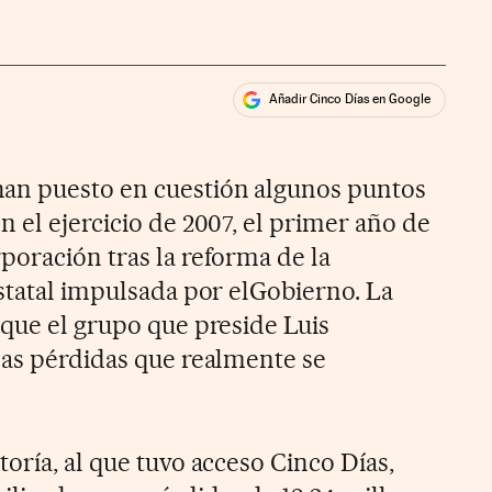
Añadir Cinco Días en Google
ales
an puesto en cuestión algunos puntos
 el ejercicio de 2007, el primer año de
poración tras la reforma de la
estatal impulsada por elGobierno. La
 que el grupo que preside Luis
las pérdidas que realmente se
oría, al que tuvo acceso Cinco Días,