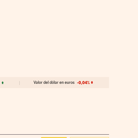
Valor del dólar en euros
-0,04%