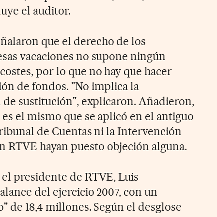
uye el auditor.
alaron que el derecho de los
 esas vacaciones no supone ningún
costes, por lo que no hay que hacer
ón de fondos. "No implica la
 de sustitución", explicaron. Añadieron,
 es el mismo que se aplicó en el antiguo
Tribunal de Cuentas ni la Intervención
n RTVE hayan puesto objeción alguna.
el presidente de RTVE, Luis
lance del ejercicio 2007, con un
" de 18,4 millones. Según el desglose