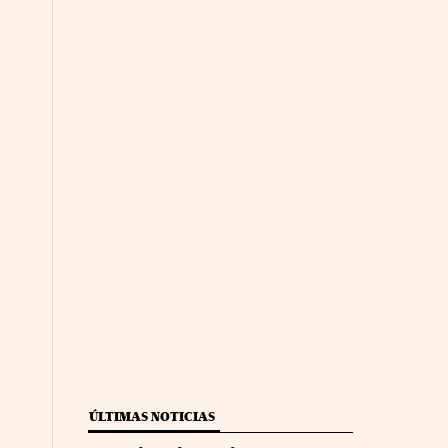
ÚLTIMAS NOTICIAS