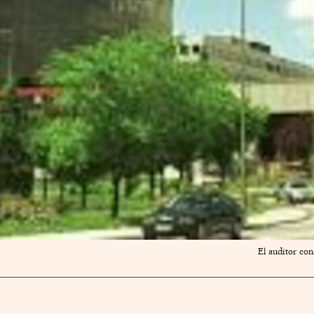
El auditor con