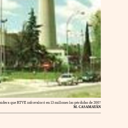
sidera que RTVE infravaloró en 13 millones las pérdidas de 2007
M. CASAMAYÂN