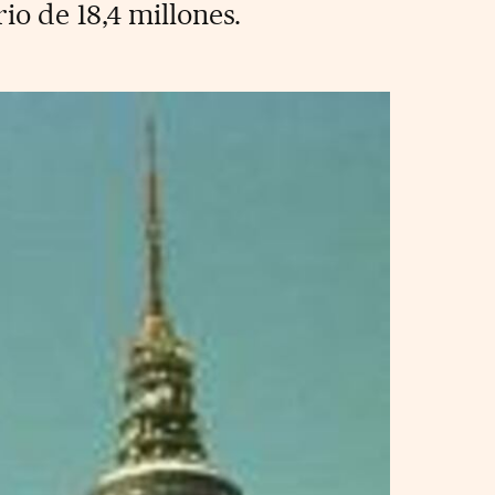
o de 18,4 millones.