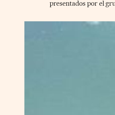
presentados por el gru