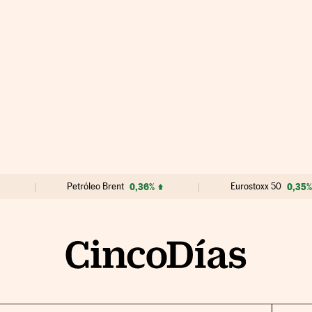
Petróleo Brent
0,36%
Eurostoxx 50
0,35%