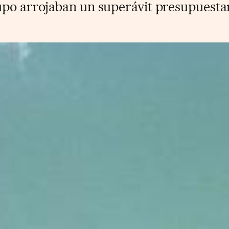
po arrojaban un superávit presupuestari