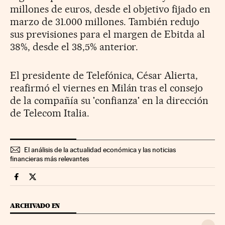
millones de euros, desde el objetivo fijado en
marzo de 31.000 millones. También redujo
sus previsiones para el margen de Ebitda al
38%, desde el 38,5% anterior.
El presidente de Telefónica, César Alierta,
reafirmó el viernes en Milán tras el consejo
de la compañía su 'confianza' en la dirección
de Telecom Italia.
El análisis de la actualidad económica y las noticias
financieras más relevantes
Companias Cinco Días en Facebook
Companias Cinco Días en Twitter
ARCHIVADO EN