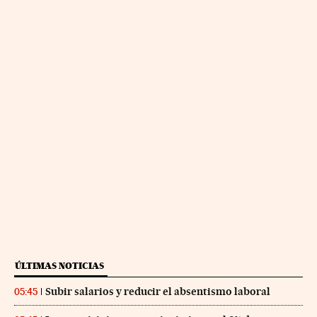
ÚLTIMAS NOTICIAS
Subir salarios y reducir el absentismo laboral
05:45