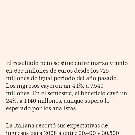
El resultado neto se situó entre marzo y junio
en 639 millones de euros desde los 725
millones de igual periodo del año pasado.
Los ingresos cayeron un 4,1%, a 7.540
millones. En el semestre, el beneficio cayó un
24%, a 1.140 millones, aunque superó lo
esperado por los analistas
La italiana recortó sus expectativas de
ingresos para 2008 a entre 30.400 y 30.500