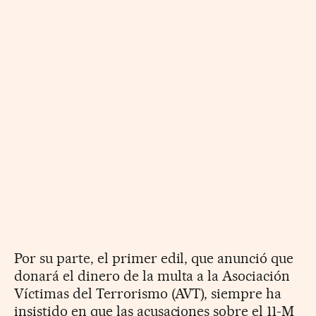
Por su parte, el primer edil, que anunció que
donará el dinero de la multa a la Asociación
Víctimas del Terrorismo (AVT), siempre ha
insistido en que las acusaciones sobre el 11-M