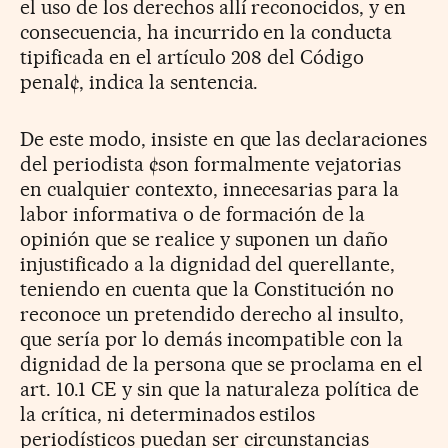
el uso de los derechos allí reconocidos, y en
consecuencia, ha incurrido en la conducta
tipificada en el artículo 208 del Código
penal¢, indica la sentencia.
De este modo, insiste en que las declaraciones
del periodista ¢son formalmente vejatorias
en cualquier contexto, innecesarias para la
labor informativa o de formación de la
opinión que se realice y suponen un daño
injustificado a la dignidad del querellante,
teniendo en cuenta que la Constitución no
reconoce un pretendido derecho al insulto,
que sería por lo demás incompatible con la
dignidad de la persona que se proclama en el
art. 10.1 CE y sin que la naturaleza política de
la crítica, ni determinados estilos
periodísticos puedan ser circunstancias