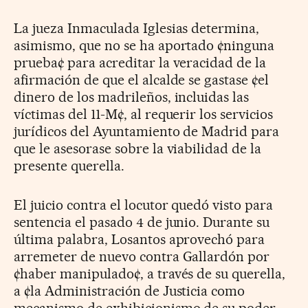
La jueza Inmaculada Iglesias determina,
asimismo, que no se ha aportado ¢ninguna
prueba¢ para acreditar la veracidad de la
afirmación de que el alcalde se gastase ¢el
dinero de los madrileños, incluidas las
víctimas del 11-M¢, al requerir los servicios
jurídicos del Ayuntamiento de Madrid para
que le asesorase sobre la viabilidad de la
presente querella.
El juicio contra el locutor quedó visto para
sentencia el pasado 4 de junio. Durante su
última palabra, Losantos aprovechó para
arremeter de nuevo contra Gallardón por
¢haber manipulado¢, a través de su querella,
a ¢la Administración de Justicia como
mecanismo de exhibicionismo de su poder