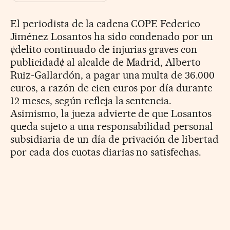
El periodista de la cadena COPE Federico
Jiménez Losantos ha sido condenado por un
¢delito continuado de injurias graves con
publicidad¢ al alcalde de Madrid, Alberto
Ruiz-Gallardón, a pagar una multa de 36.000
euros, a razón de cien euros por día durante
12 meses, según refleja la sentencia.
Asimismo, la jueza advierte de que Losantos
queda sujeto a una responsabilidad personal
subsidiaria de un día de privación de libertad
por cada dos cuotas diarias no satisfechas.