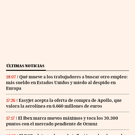
ÚLTIMAS NOTICIAS
Qué mueve a los trabajadores a buscar otro empleo:
18:07
más sueldo en Estados Unidos y miedo al despido en
Europa
Easyjet acepta la oferta de compra de Apollo, que
17:26
valora la aerolínea en 6.660 millones de euros
El Ibex marca nuevos máximos y toca los 20.300
17:17
puntos con el mercado pendiente de Ormuz