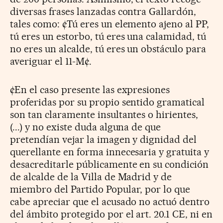
diversas frases lanzadas contra Gallardón,
tales como: ¢Tú eres un elemento ajeno al PP,
tú eres un estorbo, tú eres una calamidad, tú
no eres un alcalde, tú eres un obstáculo para
averiguar el 11-M¢.
¢En el caso presente las expresiones
proferidas por su propio sentido gramatical
son tan claramente insultantes o hirientes,
(...) y no existe duda alguna de que
pretendían vejar la imagen y dignidad del
querellante en forma innecesaria y gratuita y
desacreditarle públicamente en su condición
de alcalde de la Villa de Madrid y de
miembro del Partido Popular, por lo que
cabe apreciar que el acusado no actuó dentro
del ámbito protegido por el art. 20.1 CE, ni en