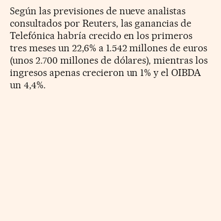
Según las previsiones de nueve analistas
consultados por Reuters, las ganancias de
Telefónica habría crecido en los primeros
tres meses un 22,6% a 1.542 millones de euros
(unos 2.700 millones de dólares), mientras los
ingresos apenas crecieron un 1% y el OIBDA
un 4,4%.