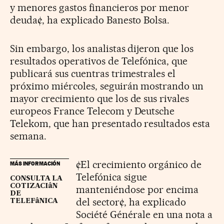
y menores gastos financieros por menor
deuda¢, ha explicado Banesto Bolsa.
Sin embargo, los analistas dijeron que los
resultados operativos de Telefónica, que
publicará sus cuentras trimestrales el
próximo miércoles, seguirán mostrando un
mayor crecimiento que los de sus rivales
europeos France Telecom y Deutsche
Telekom, que han presentado resultados esta
semana.
¢El crecimiento orgánico de
MÁS INFORMACIÓN
Telefónica sigue
CONSULTA LA
COTIZACIâN
manteniéndose por encima
DE
del sector¢, ha explicado
TELEFâNICA
Société Générale en una nota a