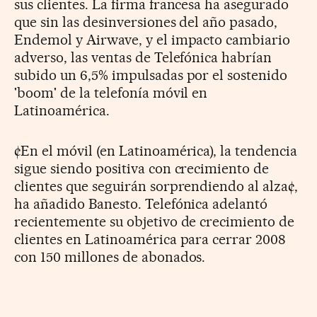
sus clientes. La firma francesa ha asegurado
que sin las desinversiones del año pasado,
Endemol y Airwave, y el impacto cambiario
adverso, las ventas de Telefónica habrían
subido un 6,5% impulsadas por el sostenido
'boom' de la telefonía móvil en
Latinoamérica.
¢En el móvil (en Latinoamérica), la tendencia
sigue siendo positiva con crecimiento de
clientes que seguirán sorprendiendo al alza¢,
ha añadido Banesto. Telefónica adelantó
recientemente su objetivo de crecimiento de
clientes en Latinoamérica para cerrar 2008
con 150 millones de abonados.