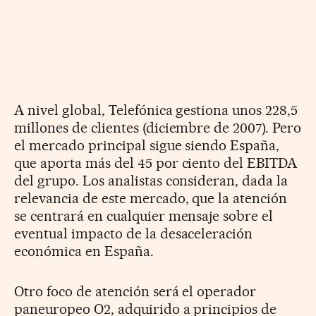
A nivel global, Telefónica gestiona unos 228,5
millones de clientes (diciembre de 2007). Pero
el mercado principal sigue siendo España,
que aporta más del 45 por ciento del EBITDA
del grupo. Los analistas consideran, dada la
relevancia de este mercado, que la atención
se centrará en cualquier mensaje sobre el
eventual impacto de la desaceleración
económica en España.
Otro foco de atención será el operador
paneuropeo O2, adquirido a principios de