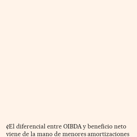
¢El diferencial entre OIBDA y beneficio neto
viene de la mano de menores amortizaciones