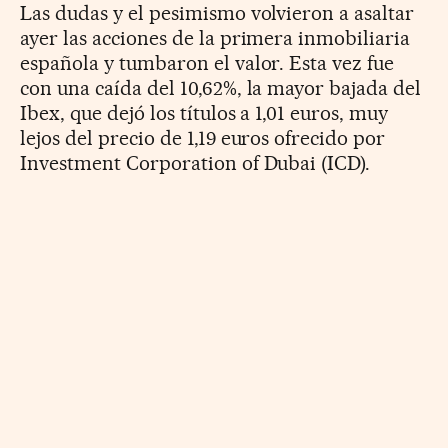
Las dudas y el pesimismo volvieron a asaltar
ayer las acciones de la primera inmobiliaria
española y tumbaron el valor. Esta vez fue
con una caída del 10,62%, la mayor bajada del
Ibex, que dejó los títulos a 1,01 euros, muy
lejos del precio de 1,19 euros ofrecido por
Investment Corporation of Dubai (ICD).