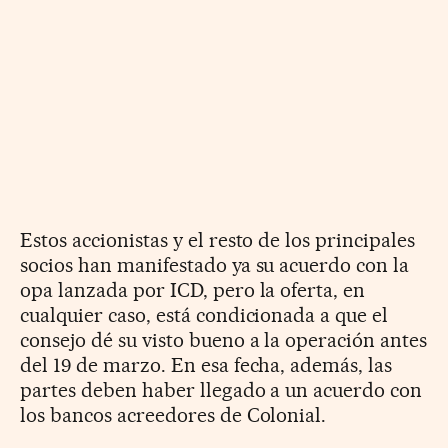
Estos accionistas y el resto de los principales
socios han manifestado ya su acuerdo con la
opa lanzada por ICD, pero la oferta, en
cualquier caso, está condicionada a que el
consejo dé su visto bueno a la operación antes
del 19 de marzo. En esa fecha, además, las
partes deben haber llegado a un acuerdo con
los bancos acreedores de Colonial.