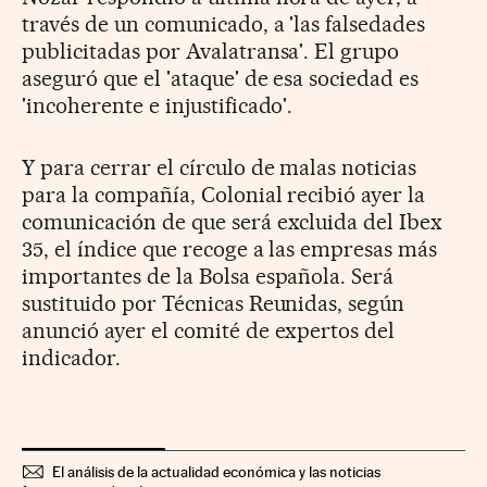
través de un comunicado, a 'las falsedades
publicitadas por Avalatransa'. El grupo
aseguró que el 'ataque' de esa sociedad es
'incoherente e injustificado'.
Y para cerrar el círculo de malas noticias
para la compañía, Colonial recibió ayer la
comunicación de que será excluida del Ibex
35, el índice que recoge a las empresas más
importantes de la Bolsa española. Será
sustituido por Técnicas Reunidas, según
anunció ayer el comité de expertos del
indicador.
El análisis de la actualidad económica y las noticias