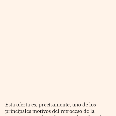
Esta oferta es, precisamente, uno de los
principales motivos del retroceso de la