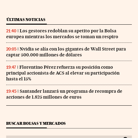
ÚLTIMAS NOTICIAS
Los gestores redoblan su apetito por la Bolsa
21:40
europea mientras los mercados se toman un respiro
Nvidia se alía con los gigantes de Wall Street para
20:05
captar 500.000 millones de dólares
Florentino Pérez refuerza su posición como
19:47
principal accionista de ACS al elevar su participación
hasta el 15%
Santander lanzará un programa de recompra de
19:45
acciones de 1.825 millones de euros
BUSCAR BOLSAS Y MERCADOS