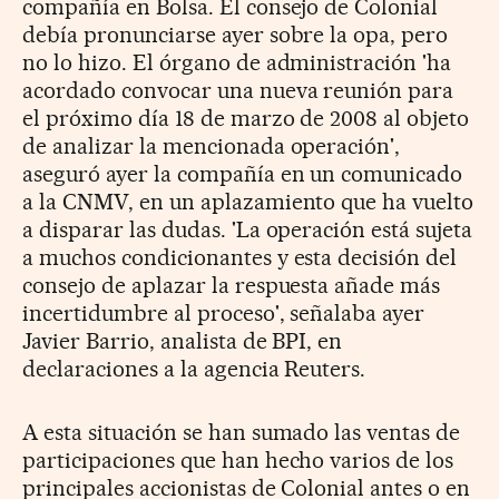
compañía en Bolsa. El consejo de Colonial
debía pronunciarse ayer sobre la opa, pero
no lo hizo. El órgano de administración 'ha
acordado convocar una nueva reunión para
el próximo día 18 de marzo de 2008 al objeto
de analizar la mencionada operación',
aseguró ayer la compañía en un comunicado
a la CNMV, en un aplazamiento que ha vuelto
a disparar las dudas. 'La operación está sujeta
a muchos condicionantes y esta decisión del
consejo de aplazar la respuesta añade más
incertidumbre al proceso', señalaba ayer
Javier Barrio, analista de BPI, en
declaraciones a la agencia Reuters.
A esta situación se han sumado las ventas de
participaciones que han hecho varios de los
principales accionistas de Colonial antes o en