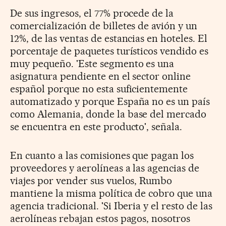
De sus ingresos, el 77% procede de la
comercialización de billetes de avión y un
12%, de las ventas de estancias en hoteles. El
porcentaje de paquetes turísticos vendido es
muy pequeño. 'Este segmento es una
asignatura pendiente en el sector online
español porque no esta suficientemente
automatizado y porque España no es un país
como Alemania, donde la base del mercado
se encuentra en este producto', señala.
En cuanto a las comisiones que pagan los
proveedores y aerolíneas a las agencias de
viajes por vender sus vuelos, Rumbo
mantiene la misma política de cobro que una
agencia tradicional. 'Si Iberia y el resto de las
aerolíneas rebajan estos pagos, nosotros