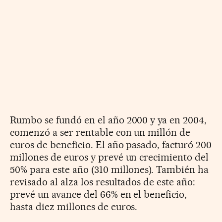
Rumbo se fundó en el año 2000 y ya en 2004,
comenzó a ser rentable con un millón de
euros de beneficio. El año pasado, facturó 200
millones de euros y prevé un crecimiento del
50% para este año (310 millones). También ha
revisado al alza los resultados de este año:
prevé un avance del 66% en el beneficio,
hasta diez millones de euros.