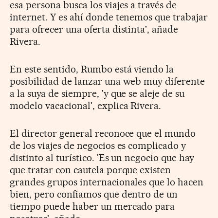
esa persona busca los viajes a través de
internet. Y es ahí donde tenemos que trabajar
para ofrecer una oferta distinta', añade
Rivera.
En este sentido, Rumbo está viendo la
posibilidad de lanzar una web muy diferente
a la suya de siempre, 'y que se aleje de su
modelo vacacional', explica Rivera.
El director general reconoce que el mundo
de los viajes de negocios es complicado y
distinto al turístico. 'Es un negocio que hay
que tratar con cautela porque existen
grandes grupos internacionales que lo hacen
bien, pero confiamos que dentro de un
tiempo puede haber un mercado para