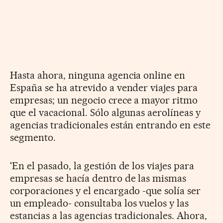
Hasta ahora, ninguna agencia online en
España se ha atrevido a vender viajes para
empresas; un negocio crece a mayor ritmo
que el vacacional. Sólo algunas aerolíneas y
agencias tradicionales están entrando en este
segmento.
'En el pasado, la gestión de los viajes para
empresas se hacía dentro de las mismas
corporaciones y el encargado -que solía ser
un empleado- consultaba los vuelos y las
estancias a las agencias tradicionales. Ahora,