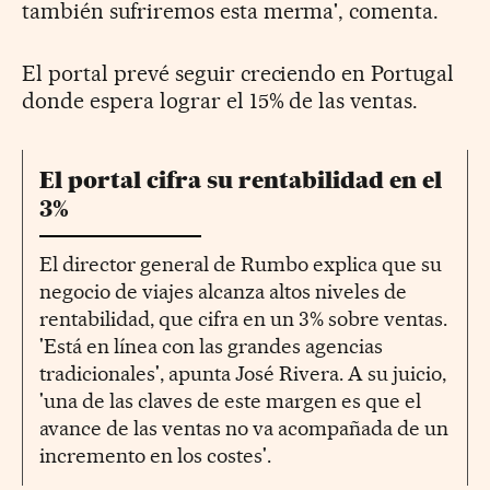
también sufriremos esta merma', comenta.
El portal prevé seguir creciendo en Portugal
donde espera lograr el 15% de las ventas.
El portal cifra su rentabilidad en el
3%
El director general de Rumbo explica que su
negocio de viajes alcanza altos niveles de
rentabilidad, que cifra en un 3% sobre ventas.
'Está en línea con las grandes agencias
tradicionales', apunta José Rivera. A su juicio,
'una de las claves de este margen es que el
avance de las ventas no va acompañada de un
incremento en los costes'.