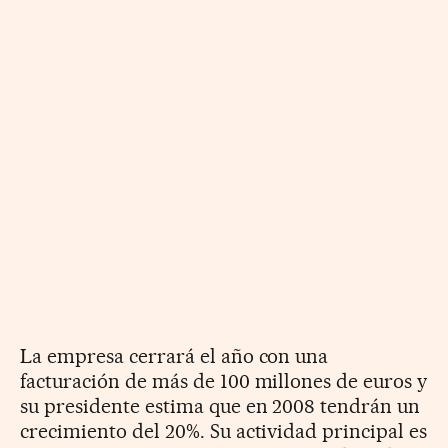
La empresa cerrará el año con una
facturación de más de 100 millones de euros y
su presidente estima que en 2008 tendrán un
crecimiento del 20%. Su actividad principal es