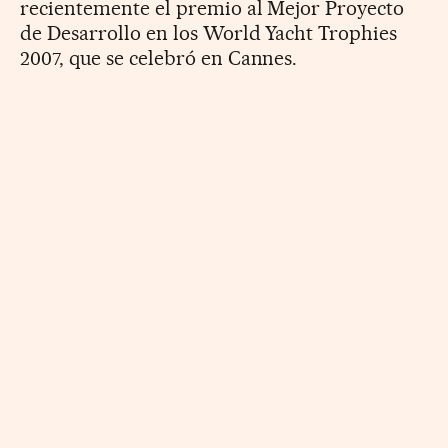
recientemente el premio al Mejor Proyecto
de Desarrollo en los World Yacht Trophies
2007, que se celebró en Cannes.