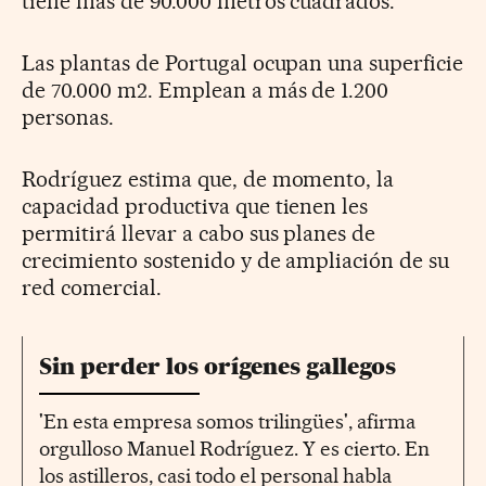
tiene más de 90.000 metros cuadrados.
Las plantas de Portugal ocupan una superficie
de 70.000 m2. Emplean a más de 1.200
personas.
Rodríguez estima que, de momento, la
capacidad productiva que tienen les
permitirá llevar a cabo sus planes de
crecimiento sostenido y de ampliación de su
red comercial.
Sin perder los orígenes gallegos
'En esta empresa somos trilingües', afirma
orgulloso Manuel Rodríguez. Y es cierto. En
los astilleros, casi todo el personal habla