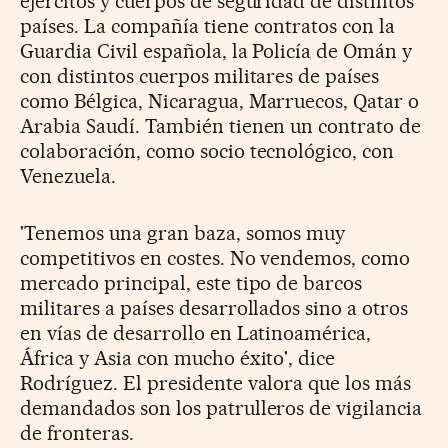
ejércitos y cuerpos de seguridad de distintos
países. La compañía tiene contratos con la
Guardia Civil española, la Policía de Omán y
con distintos cuerpos militares de países
como Bélgica, Nicaragua, Marruecos, Qatar o
Arabia Saudí. También tienen un contrato de
colaboración, como socio tecnológico, con
Venezuela.
'Tenemos una gran baza, somos muy
competitivos en costes. No vendemos, como
mercado principal, este tipo de barcos
militares a países desarrollados sino a otros
en vías de desarrollo en Latinoamérica,
África y Asia con mucho éxito', dice
Rodríguez. El presidente valora que los más
demandados son los patrulleros de vigilancia
de fronteras.