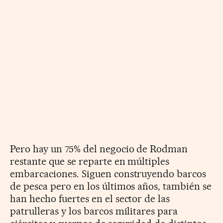
Pero hay un 75% del negocio de Rodman
restante que se reparte en múltiples
embarcaciones. Siguen construyendo barcos
de pesca pero en los últimos años, también se
han hecho fuertes en el sector de las
patrulleras y los barcos militares para