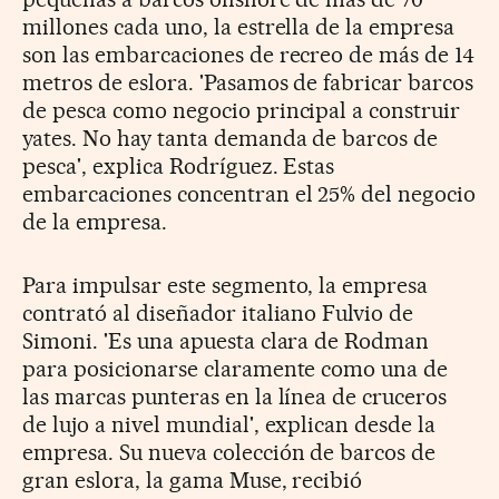
millones cada uno, la estrella de la empresa
son las embarcaciones de recreo de más de 14
metros de eslora. 'Pasamos de fabricar barcos
de pesca como negocio principal a construir
yates. No hay tanta demanda de barcos de
pesca', explica Rodríguez. Estas
embarcaciones concentran el 25% del negocio
de la empresa.
Para impulsar este segmento, la empresa
contrató al diseñador italiano Fulvio de
Simoni. 'Es una apuesta clara de Rodman
para posicionarse claramente como una de
las marcas punteras en la línea de cruceros
de lujo a nivel mundial', explican desde la
empresa. Su nueva colección de barcos de
gran eslora, la gama Muse, recibió