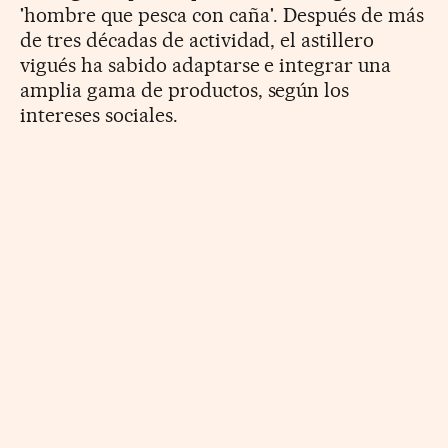
'hombre que pesca con caña'. Después de más
de tres décadas de actividad, el astillero
vigués ha sabido adaptarse e integrar una
amplia gama de productos, según los
intereses sociales.