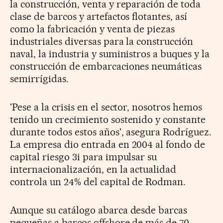
la construcción, venta y reparación de toda
clase de barcos y artefactos flotantes, así
como la fabricación y venta de piezas
industriales diversas para la construcción
naval, la industria y suministros a buques y la
construcción de embarcaciones neumáticas
semirrígidas.
'Pese a la crisis en el sector, nosotros hemos
tenido un crecimiento sostenido y constante
durante todos estos años', asegura Rodríguez.
La empresa dio entrada en 2004 al fondo de
capital riesgo 3i para impulsar su
internacionalización, en la actualidad
controla un 24% del capital de Rodman.
Aunque su catálogo abarca desde barcas
pequeñas a barcos offshore de más de 70