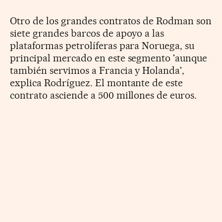
Otro de los grandes contratos de Rodman son
siete grandes barcos de apoyo a las
plataformas petrolíferas para Noruega, su
principal mercado en este segmento 'aunque
también servimos a Francia y Holanda',
explica Rodríguez. El montante de este
contrato asciende a 500 millones de euros.