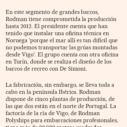
En este segmento de grandes barcos,
Rodman tiene comprometida la producción
hasta 2012. El presidente cuenta que han
tenido que instalar una oficina técnica en
Noruega 'porque el mar allí es tan difícil que
no podemos transportar las grúas montadas
desde Vigo'. El grupo cuenta con otra oficina
en Turín, donde se realiza el diseño de los
barcos de recreo con De Simoni.
La fabricación, sin embargo, se lleva toda a
cabo en la península Ibérica. Rodman
dispone de cinco plantas de producción, de
las que dos están en el norte de Portugal. La
factoría de la ría de Vigo, de Rodman
Polyships para embarcaciones profesionales,