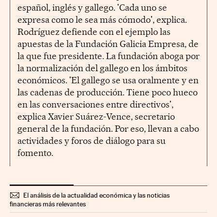
español, inglés y gallego. 'Cada uno se
expresa como le sea más cómodo', explica.
Rodríguez defiende con el ejemplo las
apuestas de la Fundación Galicia Empresa, de
la que fue presidente. La fundación aboga por
la normalización del gallego en los ámbitos
económicos. 'El gallego se usa oralmente y en
las cadenas de producción. Tiene poco hueco
en las conversaciones entre directivos',
explica Xavier Suárez-Vence, secretario
general de la fundación. Por eso, llevan a cabo
actividades y foros de diálogo para su
fomento.
El análisis de la actualidad económica y las noticias
financieras más relevantes