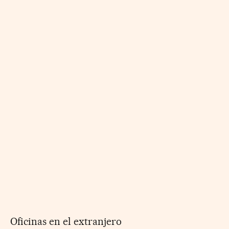
Oficinas en el extranjero