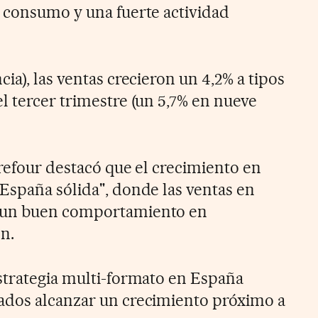
 consumo y una fuerte actividad
ia), las ventas crecieron un 4,2% a tipos
l tercer trimestre (un 5,7% en nueve
rrefour destacó que el crecimiento en
España sólida", donde las ventas en
 un buen comportamiento en
n.
strategia multi-formato en España
ados alcanzar un crecimiento próximo a