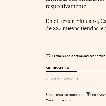
respectivamente.
En el tercer trimestre, C
de 385 nuevas tiendas, e
El análisis de la actualidad económica 
ARCHIVADO EN
Empresas
Economía
Se adhiere a los criterios de
Más información