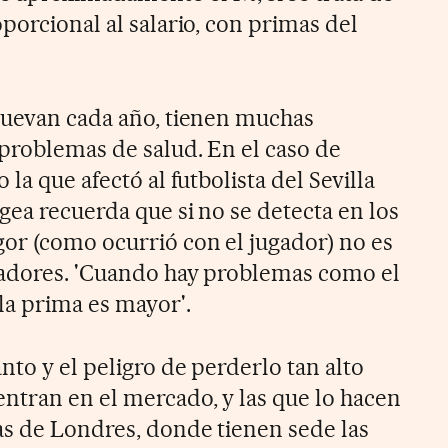
porcional al salario, con primas del
nuevan cada año, tienen muchas
 problemas de salud. En el caso de
la que afectó al futbolista del Sevilla
gea recuerda que si no se detecta en los
or (como ocurrió con el jugador) no es
radores. 'Cuando hay problemas como el
la prima es mayor'.
nto y el peligro de perderlo tan alto
ntran en el mercado, y las que lo hacen
s de Londres, donde tienen sede las