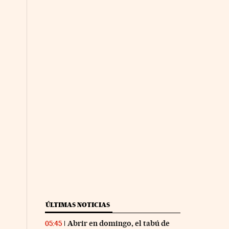
ÚLTIMAS NOTICIAS
Abrir en domingo, el tabú de
05:45