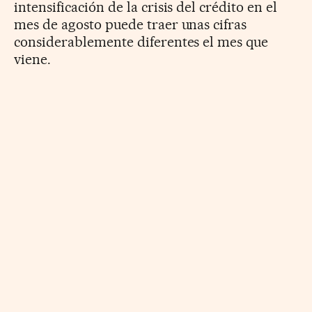
intensificación de la crisis del crédito en el
mes de agosto puede traer unas cifras
considerablemente diferentes el mes que
viene.