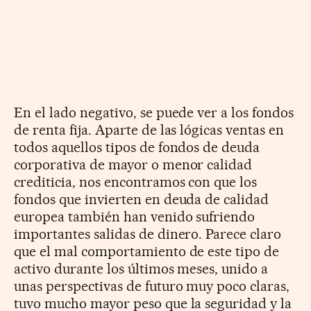
En el lado negativo, se puede ver a los fondos
de renta fija. Aparte de las lógicas ventas en
todos aquellos tipos de fondos de deuda
corporativa de mayor o menor calidad
crediticia, nos encontramos con que los
fondos que invierten en deuda de calidad
europea también han venido sufriendo
importantes salidas de dinero. Parece claro
que el mal comportamiento de este tipo de
activo durante los últimos meses, unido a
unas perspectivas de futuro muy poco claras,
tuvo mucho mayor peso que la seguridad y la