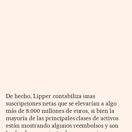
De hecho, Lipper contabiliza unas
suscripciones netas que se elevarían a algo
más de 8.000 millones de euros, si bien la
mayoría de las principales clases de activos
están mostrando algunos reembolsos y son