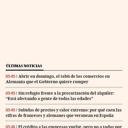
ÚLTIMAS NOTICIAS
Abrir en domingo, el tabú de los comercios en
05:45
Alemania que el Gobierno quiere romper
Sin refugio frente a la precarización del alquiler:
05:45
“Está afectando a gente de todas las edades”
Subidas de precios y calor extremo: por qué caen las
05:45
cifras de franceses y alemanes que veranean en España
El crédito a las empresas vuelve, pero no a todas por
05:30