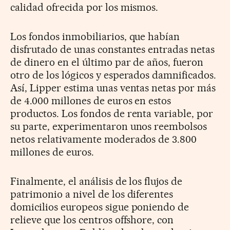
calidad ofrecida por los mismos.
Los fondos inmobiliarios, que habían
disfrutado de unas constantes entradas netas
de dinero en el último par de años, fueron
otro de los lógicos y esperados damnificados.
Así, Lipper estima unas ventas netas por más
de 4.000 millones de euros en estos
productos. Los fondos de renta variable, por
su parte, experimentaron unos reembolsos
netos relativamente moderados de 3.800
millones de euros.
Finalmente, el análisis de los flujos de
patrimonio a nivel de los diferentes
domicilios europeos sigue poniendo de
relieve que los centros offshore, con