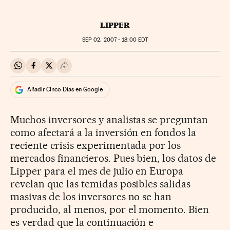
LIPPER
SEP
02, 2007 - 18:00
EDT
Compartir en Whatsapp
Compartir en Facebook
Compartir en Twitter
Desplegar Redes Sociales
Añadir Cinco Días en Google
Muchos inversores y analistas se preguntan
como afectará a la inversión en fondos la
reciente crisis experimentada por los
mercados financieros. Pues bien, los datos de
Lipper para el mes de julio en Europa
revelan que las temidas posibles salidas
masivas de los inversores no se han
producido, al menos, por el momento. Bien
es verdad que la continuación e