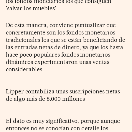
los fondos monetarios los que consiguen
'salvar los muebles'.
De esta manera, conviene puntualizar que
concretamente son los fondos monetarios
tradicionales los que se están beneficiando de
las entradas netas de dinero, ya que los hasta
hace poco populares fondos monetarios
dinámicos experimentaron unas ventas
considerables.
Lipper contabiliza unas suscripciones netas
de algo más de 8.000 millones
El dato es muy significativo, porque aunque
entonces no se conocían con detalle los