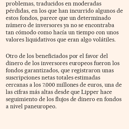
problemas, traducidos en moderadas
pérdidas, en los que han incurrido algunos de
estos fondos, parece que un determinado
número de inversores ya no se encontraba
tan cómodo como hacía un tiempo con unos
valores liquidativos que eran algo volátiles.
Otro de los beneficiados por el favor del
dinero de los inversores europeos fueron los
fondos garantizados, que registraron unas
suscripciones netas totales estimadas
cercanas a los 7.000 millones de euros, una de
las cifras más altas desde que Lipper hace
seguimiento de los flujos de dinero en fondos
a nivel paneuropeo.