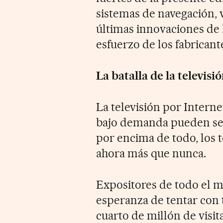
sistemas de navegación, 
últimas innovaciones de M
esfuerzo de los fabricant
La batalla de la televisi
La televisión por Interne
bajo demanda pueden ser
por encima de todo, los 
ahora más que nunca.
Expositores de todo el m
esperanza de tentar con t
cuarto de millón de visit