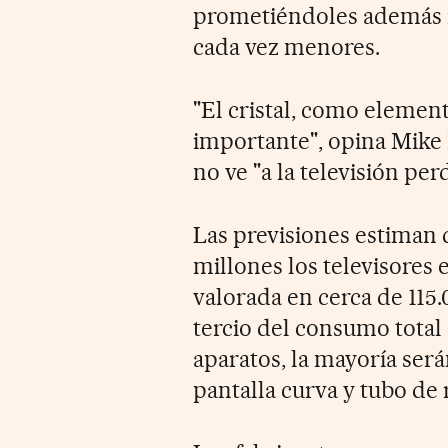
prometiéndoles además i
cada vez menores.
"El cristal, como element
importante", opina Mike 
no ve "a la televisión per
Las previsiones estiman 
millones los televisores
valorada en cerca de 115
tercio del consumo total
aparatos, la mayoría será
pantalla curva y tubo de 