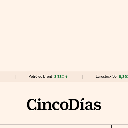
Petróleo Brent
3,78%
Eurostoxx 50
0,39