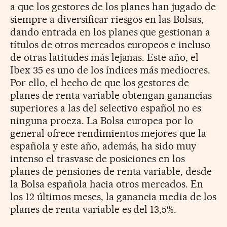
a que los gestores de los planes han jugado de
siempre a diversificar riesgos en las Bolsas,
dando entrada en los planes que gestionan a
títulos de otros mercados europeos e incluso
de otras latitudes más lejanas. Este año, el
Ibex 35 es uno de los índices más mediocres.
Por ello, el hecho de que los gestores de
planes de renta variable obtengan ganancias
superiores a las del selectivo español no es
ninguna proeza. La Bolsa europea por lo
general ofrece rendimientos mejores que la
española y este año, además, ha sido muy
intenso el trasvase de posiciones en los
planes de pensiones de renta variable, desde
la Bolsa española hacia otros mercados. En
los 12 últimos meses, la ganancia media de los
planes de renta variable es del 13,5%.