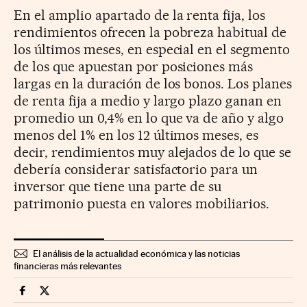
En el amplio apartado de la renta fija, los
rendimientos ofrecen la pobreza habitual de
los últimos meses, en especial en el segmento
de los que apuestan por posiciones más
largas en la duración de los bonos. Los planes
de renta fija a medio y largo plazo ganan en
promedio un 0,4% en lo que va de año y algo
menos del 1% en los 12 últimos meses, es
decir, rendimientos muy alejados de lo que se
debería considerar satisfactorio para un
inversor que tiene una parte de su
patrimonio puesta en valores mobiliarios.
El análisis de la actualidad económica y las noticias
financieras más relevantes
Mercados Financieros Cinco Días en Facebook
Mercados Financieros Cinco Días en Twitter