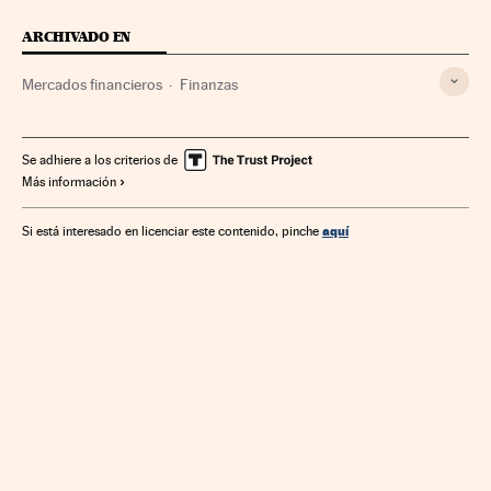
ARCHIVADO EN
Mercados financieros
Finanzas
Se adhiere a los criterios de
Más información
aquí
Si está interesado en licenciar este contenido, pinche