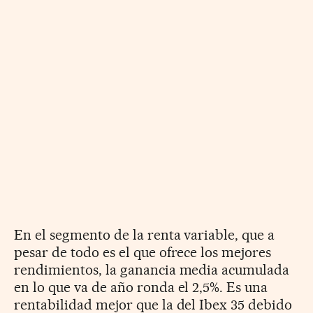
En el segmento de la renta variable, que a
pesar de todo es el que ofrece los mejores
rendimientos, la ganancia media acumulada
en lo que va de año ronda el 2,5%. Es una
rentabilidad mejor que la del Ibex 35 debido