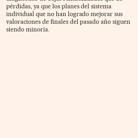
pérdidas, ya que los planes del sistema
individual que no han logrado mejorar sus
valoraciones de finales del pasado año siguen
siendo minoría.