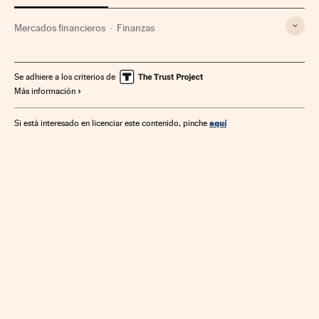
Mercados financieros
Finanzas
Se adhiere a los criterios de
Más información
aquí
Si está interesado en licenciar este contenido, pinche